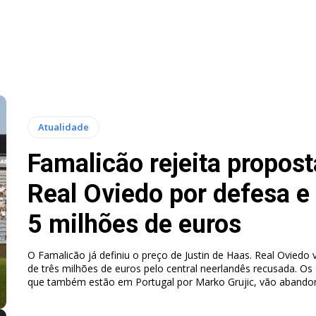
Atualidade
Famalicão rejeita propost
Real Oviedo por defesa e
5 milhões de euros
O Famalicão já definiu o preço de Justin de Haas. Real Oviedo 
de três milhões de euros pelo central neerlandês recusada. Os
que também estão em Portugal por Marko Grujic, vão abandon