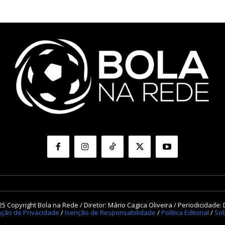
5 Copyright Bola na Rede / Diretor: Mário Cagica Oliveira / Periodicidade: 
ação de Privacidade
/
Isenção de Responsabilidade
/
Política Editorial
/
Sob