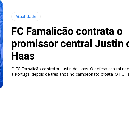
Atualidade
FC Famalicão contrata o
promissor central Justin 
Haas
O FC Famalicão contratou Justin de Haas. O defesa central ne
a Portugal depois de três anos