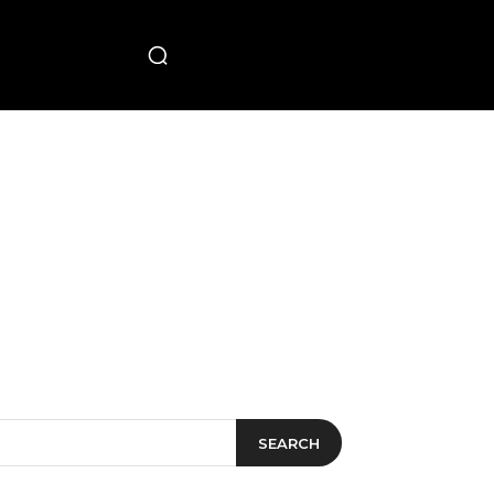
PECIAL
SEARCH