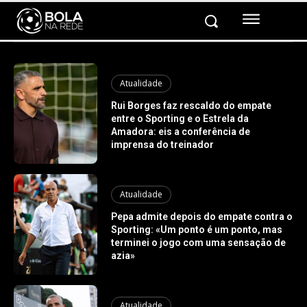
Atualidade
Rui Borges faz rescaldo do empate
entre o Sporting e o Estrela da
Amadora: eis a conferência de
imprensa do treinador
Atualidade
Pepa admite depois do empate contra o
Sporting: «Um ponto é um ponto, mas
terminei o jogo com uma sensação de
azia»
Atualidade