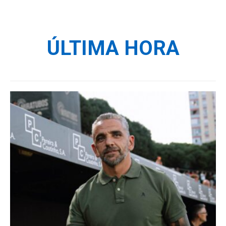
ÚLTIMA HORA