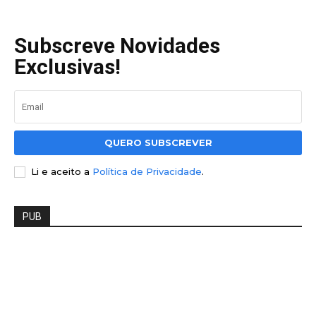
Subscreve Novidades
Exclusivas!
QUERO SUBSCREVER
Li e aceito a
Política de Privacidade
.
PUB