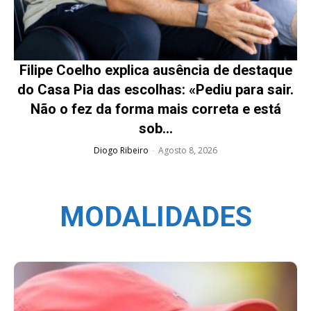
Filipe Coelho explica ausência de destaque
do Casa Pia das escolhas: «Pediu para sair.
Não o fez da forma mais correta e está
sob...
Diogo Ribeiro
-
Agosto 8, 2026
MODALIDADES