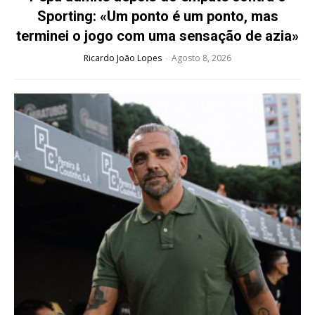
Sporting: «Um ponto é um ponto, mas
terminei o jogo com uma sensação de azia»
Ricardo João Lopes
-
Agosto 8, 2026