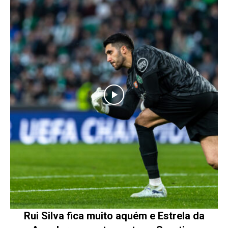
Rui Silva fica muito aquém e Estrela da