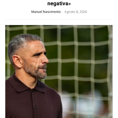
negativa»
Manuel Nascimento
-
Agosto 8, 2026