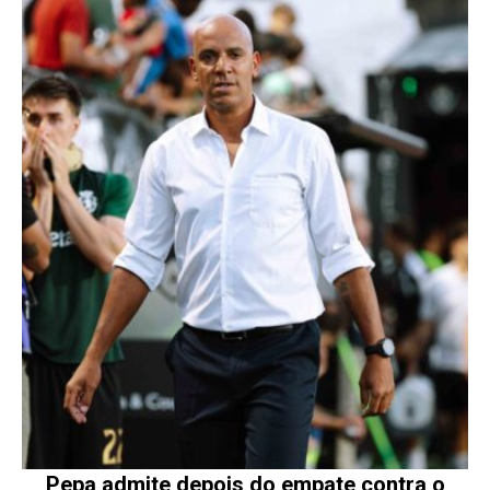
Pepa admite depois do empate contra o