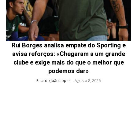
Rui Borges analisa empate do Sporting e
avisa reforços: «Chegaram a um grande
clube e exige mais do que o melhor que
podemos dar»
Ricardo João Lopes
-
Agosto 8, 2026