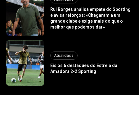
Rui Borges analisa empate do Sporting
e avisa reforços: «Chegaram a um
grande clube e exige mais do que o
melhor que podemos dar»
Atualidade
Eis os 6 destaques do Estrela da
Amadora 2-2 Sporting