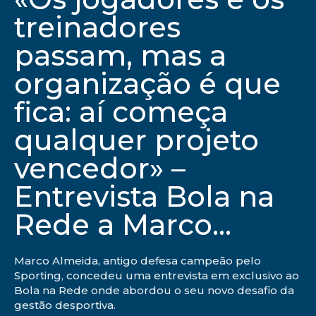
treinadores
passam, mas a
organização é que
fica: aí começa
qualquer projeto
vencedor» –
Entrevista Bola na
Rede a Marco...
Marco Almeida, antigo defesa campeão pelo
Sporting, concedeu uma entrevista em exclusivo ao
Bola na Rede onde abordou o seu novo desafio da
gestão desportiva.