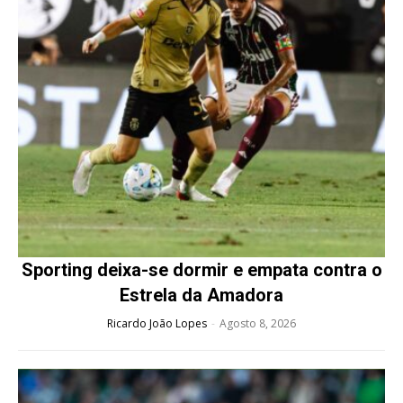
Sporting deixa-se dormir e empata contra o
Estrela da Amadora
Ricardo João Lopes
-
Agosto 8, 2026