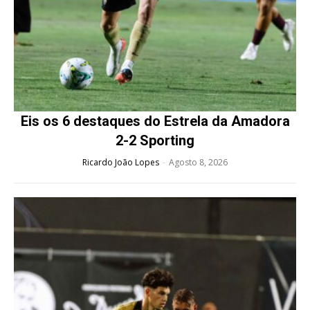
Eis os 6 destaques do Estrela da Amadora
2-2 Sporting
Ricardo João Lopes
-
Agosto 8, 2026