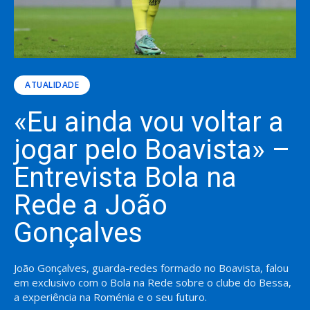
ATUALIDADE
«Eu ainda vou voltar a
jogar pelo Boavista» –
Entrevista Bola na
Rede a João
Gonçalves
João Gonçalves, guarda-redes formado no Boavista, falou
em exclusivo com o Bola na Rede sobre o clube do Bessa,
a experiência na Roménia e o seu futuro.