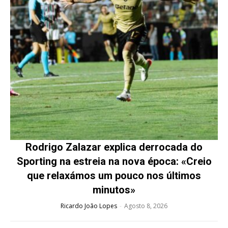
Rodrigo Zalazar explica derrocada do
Sporting na estreia na nova época: «Creio
que relaxámos um pouco nos últimos
minutos»
Ricardo João Lopes
-
Agosto 8, 2026