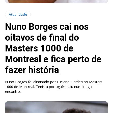
Atualidade
Nuno Borges cai nos
oitavos de final do
Masters 1000 de
Montreal e fica perto de
fazer história
Nuno Borges foi eliminado por Luciano Darderi no Masters
1000 de Montreal. Tenista português caiu num longo
encontro.