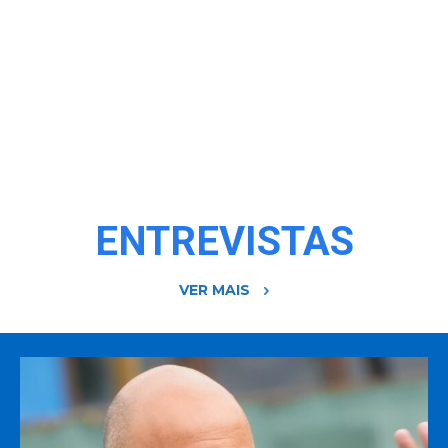
ENTREVISTAS
VER MAIS