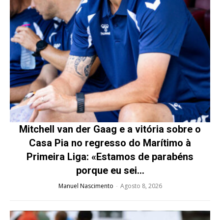
Mitchell van der Gaag e a vitória sobre o
Casa Pia no regresso do Marítimo à
Primeira Liga: «Estamos de parabéns
porque eu sei...
Manuel Nascimento
-
Agosto 8, 2026