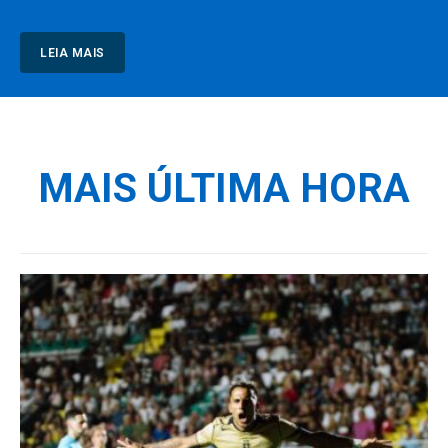
LEIA MAIS
MAIS ÚLTIMA HORA