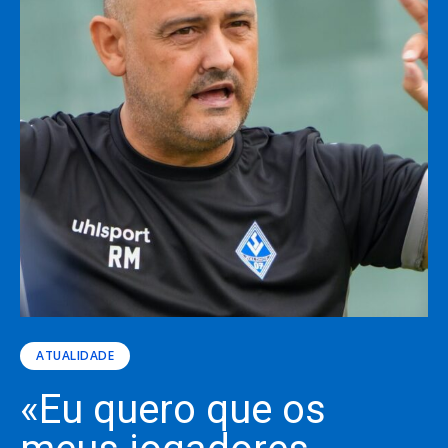
ATUALIDADE
«Eu quero que os