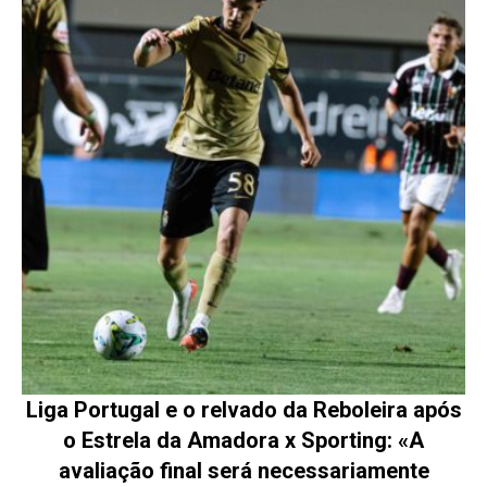
Liga Portugal e o relvado da Reboleira após
o Estrela da Amadora x Sporting: «A
avaliação final será necessariamente