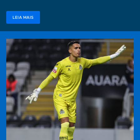
LEIA MAIS