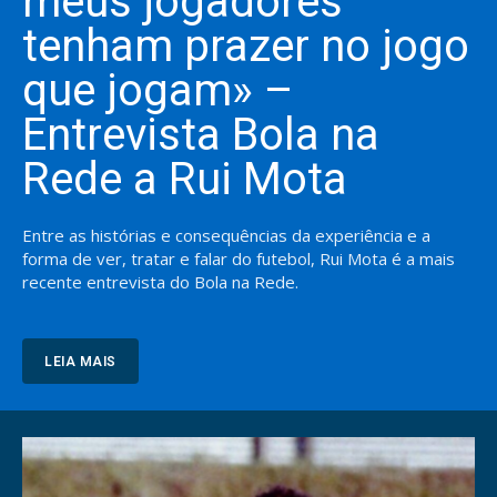
meus jogadores
tenham prazer no jogo
que jogam» –
Entrevista Bola na
Rede a Rui Mota
Entre as histórias e consequências da experiência e a
forma de ver, tratar e falar do futebol, Rui Mota é a mais
recente entrevista do Bola na Rede.
LEIA MAIS