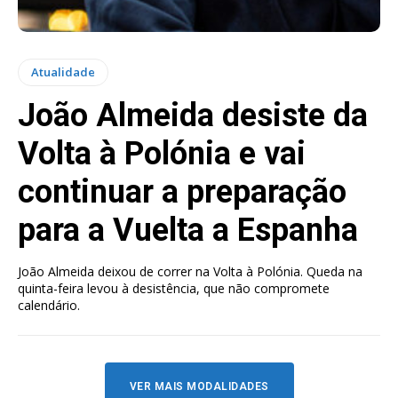
Atualidade
João Almeida desiste da
Volta à Polónia e vai
continuar a preparação
para a Vuelta a Espanha
João Almeida deixou de correr na Volta à Polónia. Queda na
quinta-feira levou à desistência, que não compromete
calendário.
VER MAIS MODALIDADES