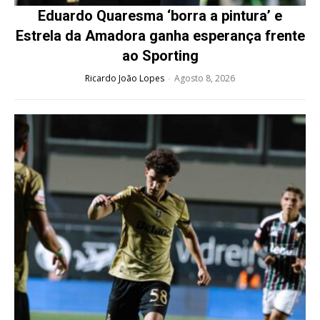
Eduardo Quaresma ‘borra a pintura’ e
Estrela da Amadora ganha esperança frente
ao Sporting
Ricardo João Lopes
-
Agosto 8, 2026