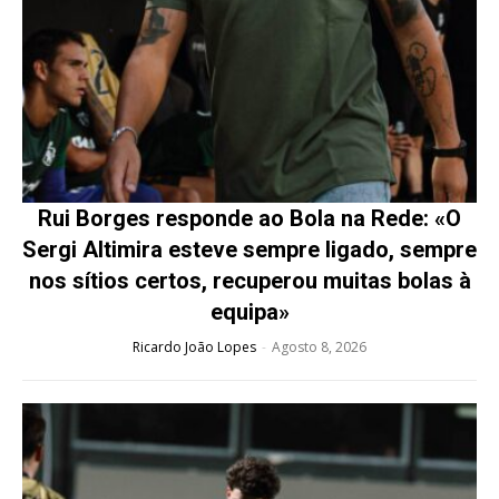
Rui Borges responde ao Bola na Rede: «O
Sergi Altimira esteve sempre ligado, sempre
nos sítios certos, recuperou muitas bolas à
equipa»
Ricardo João Lopes
-
Agosto 8, 2026