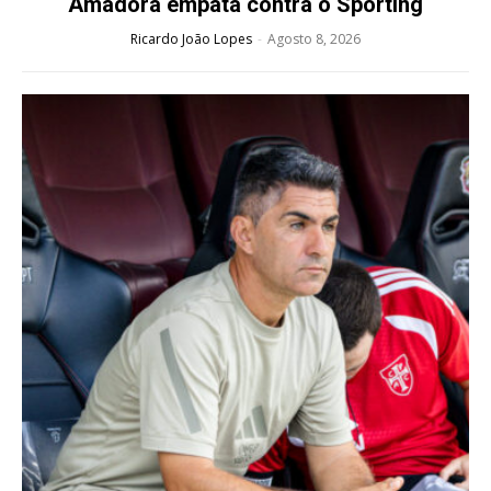
Amadora empata contra o Sporting
Ricardo João Lopes
-
Agosto 8, 2026