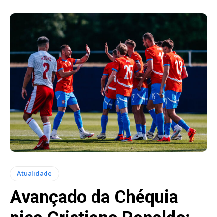
Atualidade
Avançado da Chéquia