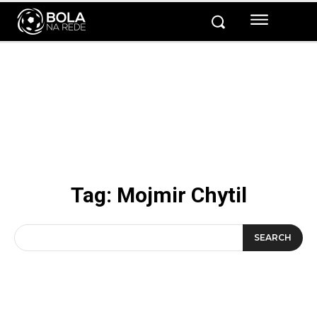
Tag:
Mojmir Chytil
SEARCH