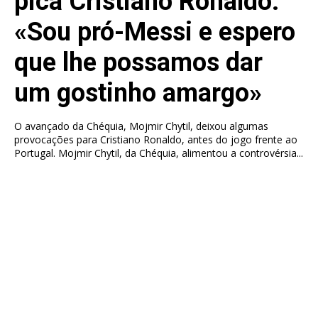
pica Cristiano Ronaldo:
«Sou pró-Messi e espero
que lhe possamos dar
um gostinho amargo»
O avançado da Chéquia, Mojmir Chytil, deixou algumas
provocações para Cristiano Ronaldo, antes do jogo frente ao
Portugal. Mojmir Chytil, da Chéquia, alimentou a controvérsia...