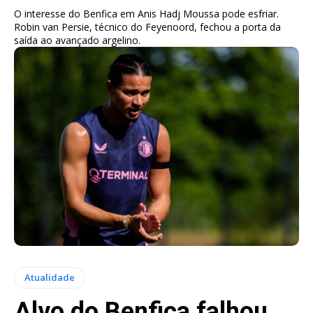
O interesse do Benfica em Anis Hadj Moussa pode esfriar.
Robin van Persie, técnico do Feyenoord, fechou a porta da
saída ao avançado argelino.
Atualidade
Alvo do Benfica falhou