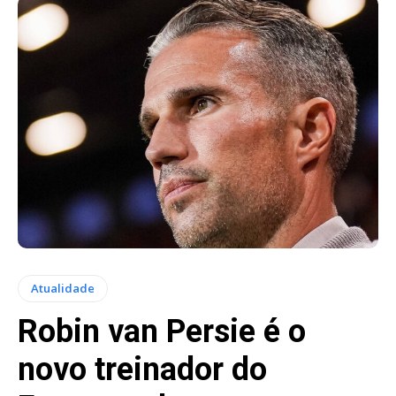
Atualidade
Robin van Persie é o
novo treinador do