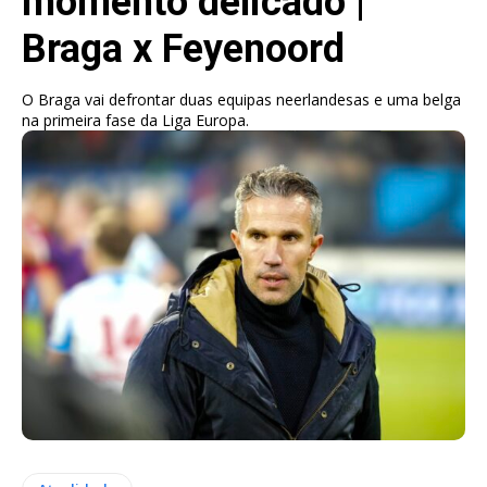
momento delicado |
Braga x Feyenoord
O Braga vai defrontar duas equipas neerlandesas e uma belga
na primeira fase da Liga Europa.