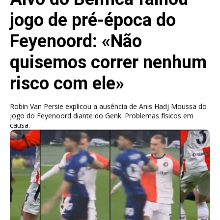
jogo de pré-época do
Feyenoord: «Não
quisemos correr nenhum
risco com ele»
Robin Van Persie explicou a ausência de Anis Hadj Moussa do
jogo do Feyenoord diante do Genk. Problemas físicos em
causa.