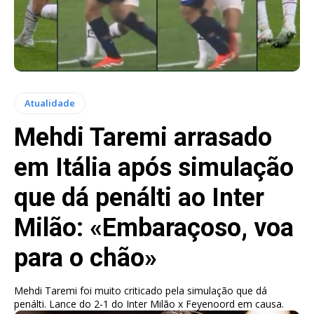
Atualidade
Mehdi Taremi arrasado
em Itália após simulação
que dá penálti ao Inter
Milão: «Embaraçoso, voa
para o chão»
Mehdi Taremi foi muito criticado pela simulação que dá
penálti. Lance do 2-1 do Inter Milão x Feyenoord em causa.