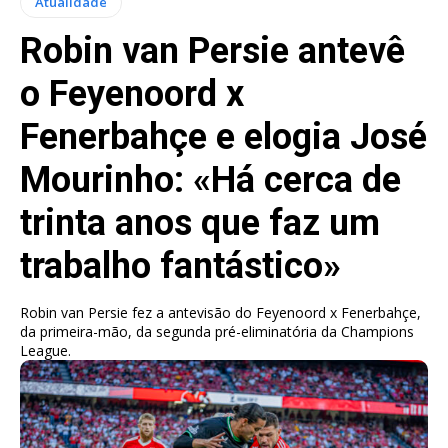
Atualidade
Robin van Persie antevê
o Feyenoord x
Fenerbahçe e elogia José
Mourinho: «Há cerca de
trinta anos que faz um
trabalho fantástico»
Robin van Persie fez a antevisão do Feyenoord x Fenerbahçe,
da primeira-mão, da segunda pré-eliminatória da Champions
League.