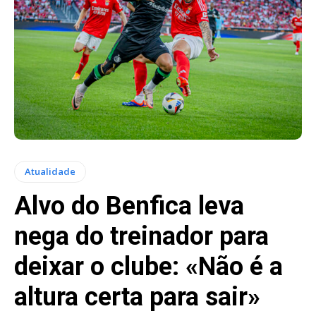
Atualidade
Alvo do Benfica leva
nega do treinador para
deixar o clube: «Não é a
altura certa para sair»