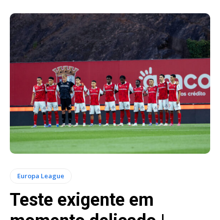
Europa League
Teste exigente em