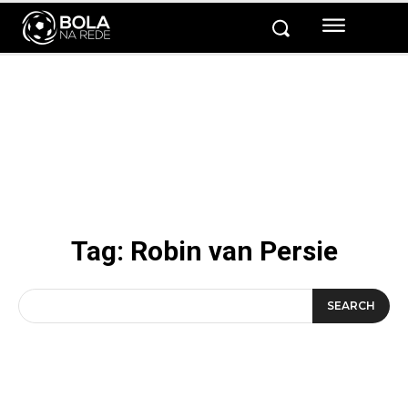
Tag:
Robin van Persie
SEARCH