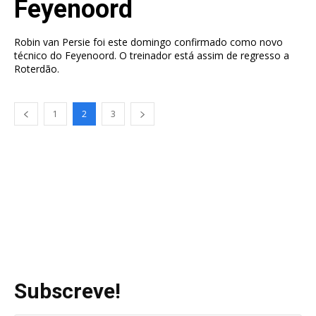
Feyenoord
Robin van Persie foi este domingo confirmado como novo
técnico do Feyenoord. O treinador está assim de regresso a
Roterdão.
1
2
3
Subscreve!