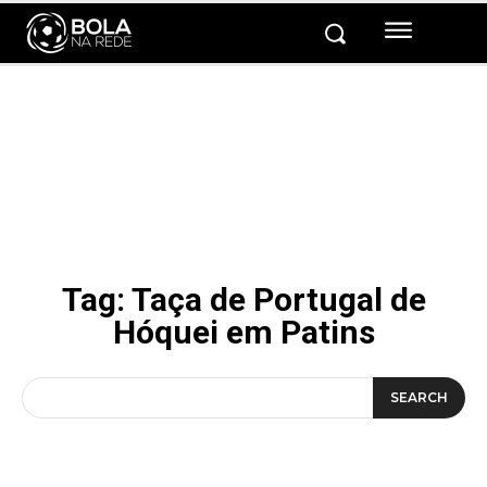
Tag:
Taça de Portugal de
Hóquei em Patins
SEARCH