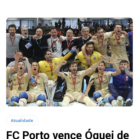
Atualidade
FC Porto vence Óquei de