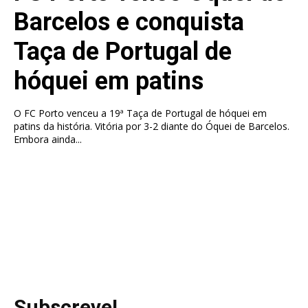
Barcelos e conquista
Taça de Portugal de
hóquei em patins
O FC Porto venceu a 19ª Taça de Portugal de hóquei em
patins da história. Vitória por 3-2 diante do Óquei de Barcelos.
Embora ainda...
Subscreve!