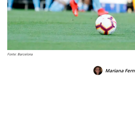
Fonte: Barcelona
Mariana Fern