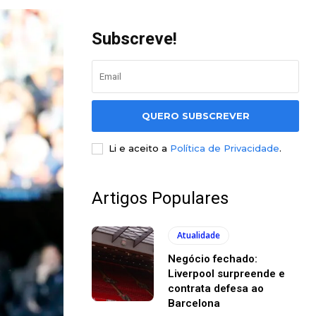
Subscreve!
QUERO SUBSCREVER
Li e aceito a
Política de Privacidade
.
Artigos Populares
Atualidade
Negócio fechado:
Liverpool surpreende e
contrata defesa ao
Barcelona