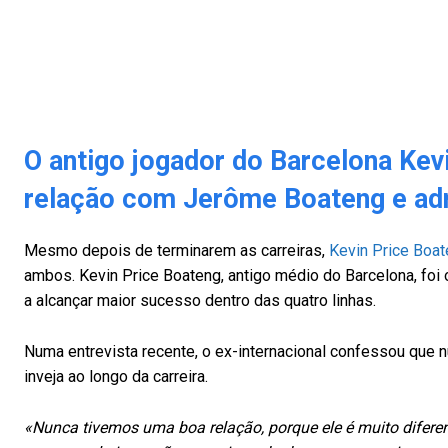
O antigo jogador do Barcelona Kev
relação com Jerôme Boateng e admi
Mesmo depois de terminarem as carreiras,
Kevin Price Boa
ambos. Kevin Price Boateng, antigo médio do Barcelona, foi 
a alcançar maior sucesso dentro das quatro linhas.
Numa entrevista recente, o ex-internacional confessou que n
inveja ao longo da carreira.
«Nunca tivemos uma boa relação, porque ele é muito diferen