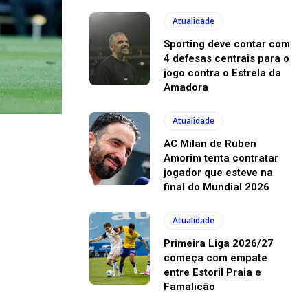
Atualidade
Sporting deve contar com
4 defesas centrais para o
jogo contra o Estrela da
Amadora
Atualidade
AC Milan de Ruben
Amorim tenta contratar
jogador que esteve na
final do Mundial 2026
Atualidade
Primeira Liga 2026/27
começa com empate
entre Estoril Praia e
Famalicão