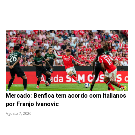
Mercado: Benfica tem acordo com italianos
por Franjo Ivanovic
Agosto 7, 2026