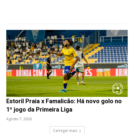
Estoril Praia x Famalicão: Há novo golo no
1º jogo da Primeira Liga
Agosto 7, 2026
Carregar mais