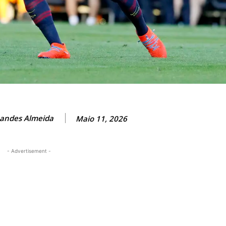
andes Almeida
Maio 11, 2026
- Advertisement -