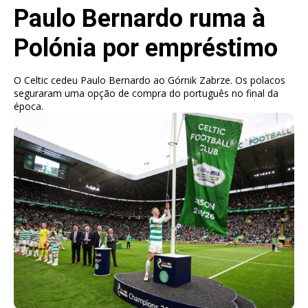
Paulo Bernardo ruma à
Polónia por empréstimo
O Celtic cedeu Paulo Bernardo ao Górnik Zabrze. Os polacos
seguraram uma opção de compra do português no final da
época.