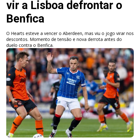
vir a Lisboa defrontar o
Benfica
O Hearts esteve a vencer o Aberdeen, mas viu o jogo virar nos
descontos. Momento de tensão e nova derrota antes do
duelo contra o Benfica.