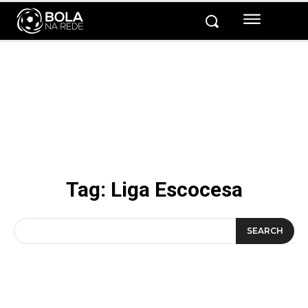
Tag:
Liga Escocesa
SEARCH