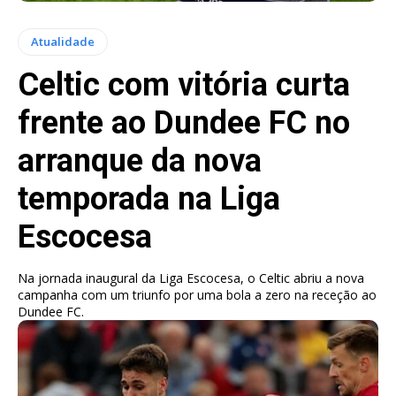
Atualidade
Celtic com vitória curta
frente ao Dundee FC no
arranque da nova
temporada na Liga
Escocesa
Na jornada inaugural da Liga Escocesa, o Celtic abriu a nova
campanha com um triunfo por uma bola a zero na receção ao
Dundee FC.