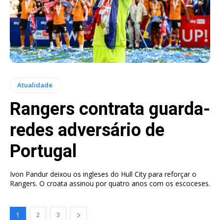
Atualidade
Rangers contrata guarda-
redes adversário de
Portugal
Ivon Pandur deixou os ingleses do Hull City para reforçar o
Rangers. O croata assinou por quatro anos com os escoceses.
1
2
3