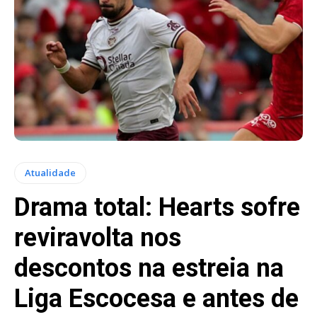
Atualidade
Drama total: Hearts sofre
reviravolta nos
descontos na estreia na
Liga Escocesa e antes de