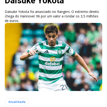
Daisuke Yokota
Daisuke Yokota foi anunciado no Rangers. O extremo-direito
chega do Hannover 96 por um valor a rondar os 3,5 milhões
de euros.
Atualidade