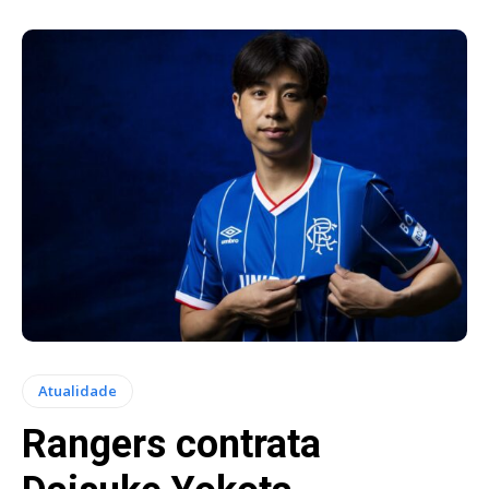
Atualidade
Rangers contrata