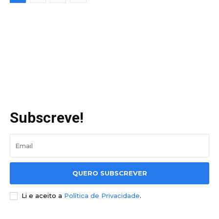
Subscreve!
QUERO SUBSCREVER
Li e aceito a
Política de Privacidade
.