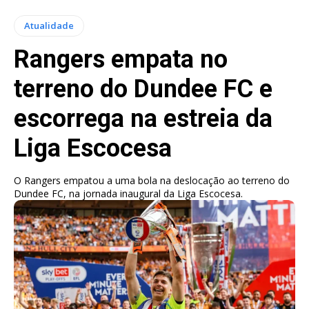
Atualidade
Rangers empata no
terreno do Dundee FC e
escorrega na estreia da
Liga Escocesa
O Rangers empatou a uma bola na deslocação ao terreno do
Dundee FC, na jornada inaugural da Liga Escocesa.