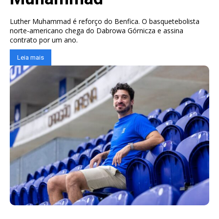
Luther Muhammad é reforço do Benfica. O basquetebolista
norte-americano chega do Dabrowa Górnicza e assina
contrato por um ano.
Leia mais