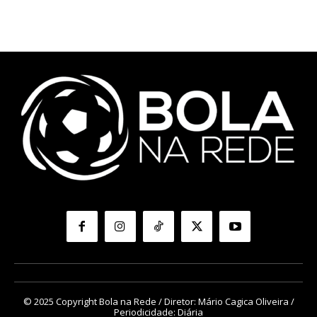
© 2025 Copyright Bola na Rede / Diretor: Mário Cagica Oliveira /
Periodicidade: Diária