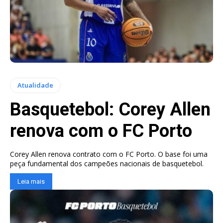
Atualidade
Basquetebol: Corey Allen
renova com o FC Porto
Corey Allen renova contrato com o FC Porto. O base foi uma
peça fundamental dos campeões nacionais de basquetebol.
Leia mais