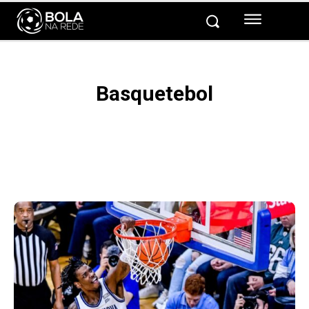
Basquetebol