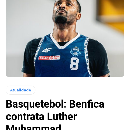
Atualidade
Basquetebol: Benfica
contrata Luther
Muhammad