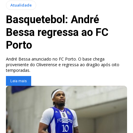
Atualidade
Basquetebol: André
Bessa regressa ao FC
Porto
André Bessa anunciado no FC Porto. O base chega
proveniente do Oliveirense e regressa ao dragão após oito
temporadas.
Leia mais