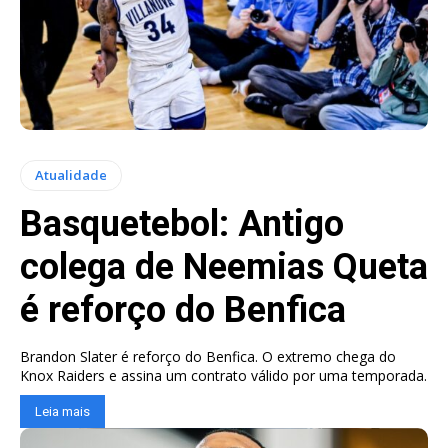
Atualidade
Basquetebol: Antigo
colega de Neemias Queta
é reforço do Benfica
Brandon Slater é reforço do Benfica. O extremo chega do
Knox Raiders e assina um contrato válido por uma temporada.
Leia mais