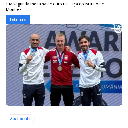
sua segunda medalha de ouro na Taça do Mundo de
Montreal.
Leia mais
Atualidade