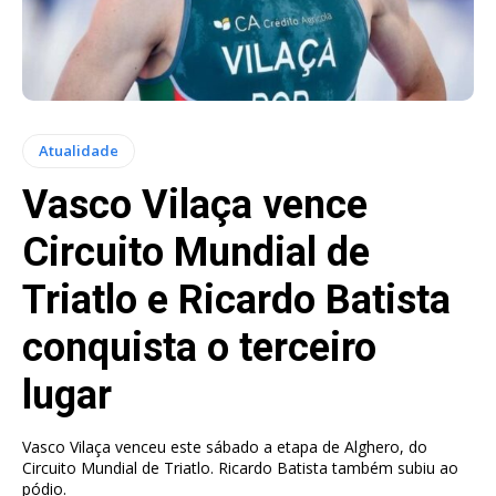
Atualidade
Vasco Vilaça vence
Circuito Mundial de
Triatlo e Ricardo Batista
conquista o terceiro
lugar
Vasco Vilaça venceu este sábado a etapa de Alghero, do
Circuito Mundial de Triatlo. Ricardo Batista também subiu ao
pódio.