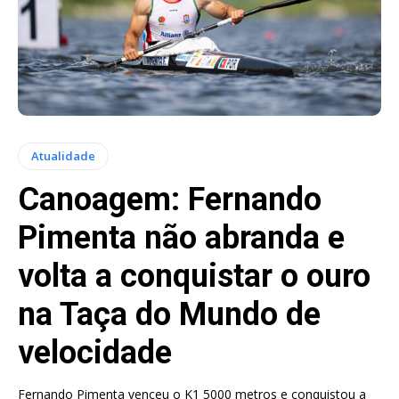
Atualidade
Canoagem: Fernando
Pimenta não abranda e
volta a conquistar o ouro
na Taça do Mundo de
velocidade
Fernando Pimenta venceu o K1 5000 metros e conquistou a