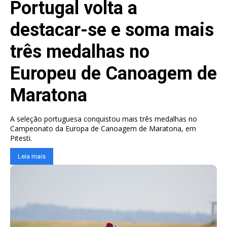
Portugal volta a
destacar-se e soma mais
três medalhas no
Europeu de Canoagem de
Maratona
A seleção portuguesa conquistou mais três medalhas no
Campeonato da Europa de Canoagem de Maratona, em
Pitesti.
Leia mais