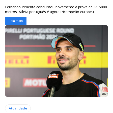
Fernando Pimenta conquistou novamente a prova de K1 5000
metros. Atleta português é agora tricampeão europeu.
Leia mais
Atualidade