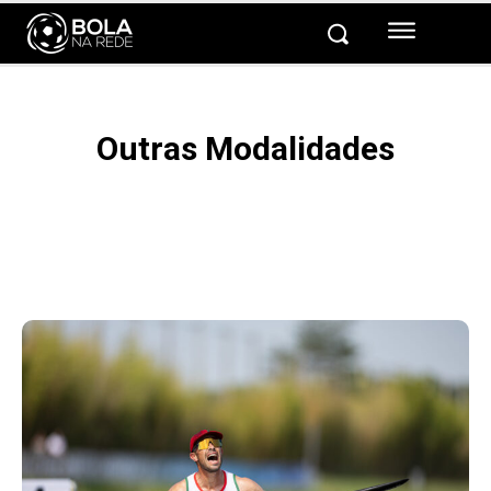
Outras Modalidades