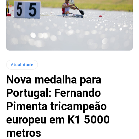
Atualidade
Nova medalha para
Portugal: Fernando
Pimenta tricampeão
europeu em K1 5000
metros