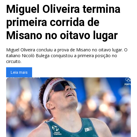
Miguel Oliveira termina
primeira corrida de
Misano no oitavo lugar
Miguel Oliveira concluiu a prova de Misano no oitavo lugar. O
italiano Nicolò Bulega conquistou a primeira posição no
circuito.
Leia mais