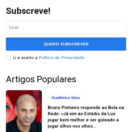
Subscreve!
QUERO SUBSCREVER
Li e aceito a
Política de Privacidade
.
Artigos Populares
Académico Viseu
Bruno Pinheiro responde ao Bola na
Rede: «Já vim ao Estádio da Luz
jogar bem melhor e ser goleado a
jogar olhos nos olhos...