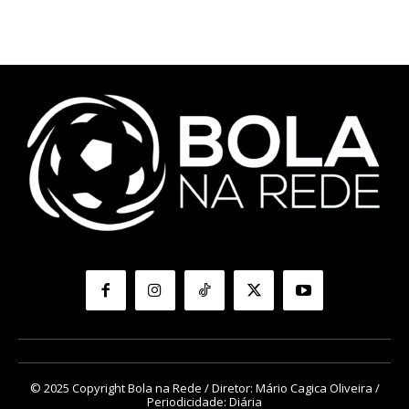
© 2025 Copyright Bola na Rede / Diretor: Mário Cagica Oliveira /
Periodicidade: Diária