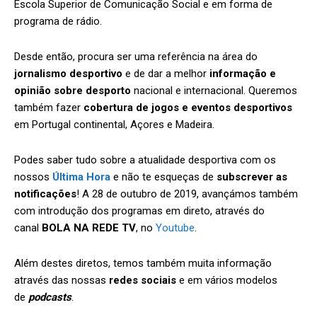
Escola Superior de Comunicação Social e em forma de
programa de rádio.
Desde então, procura ser uma referência na área do
jornalismo desportivo
e de dar a melhor
informação e
opinião sobre desporto
nacional e internacional. Queremos
também fazer
cobertura de jogos e eventos desportivos
em Portugal continental, Açores e Madeira.
Podes saber tudo sobre a atualidade desportiva com os
nossos
Última Hora
e não te esqueças de
subscrever as
notificações
! A 28 de outubro de 2019, avançámos também
com introdução dos programas em direto, através do
canal
BOLA NA REDE TV
, no
Youtube
.
Além destes diretos, temos também muita informação
através das nossas
redes sociais
e em vários modelos
de
podcasts
.