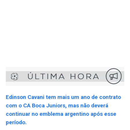
Edinson Cavani tem mais um ano de contrato
com o CA Boca Juniors, mas não deverá
continuar no emblema argentino após esse
período.