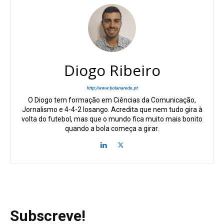
Diogo Ribeiro
http://www.bolanarede.pt
O Diogo tem formação em Ciências da Comunicação,
Jornalismo e 4-4-2 losango. Acredita que nem tudo gira à
volta do futebol, mas que o mundo fica muito mais bonito
quando a bola começa a girar.
Subscreve!