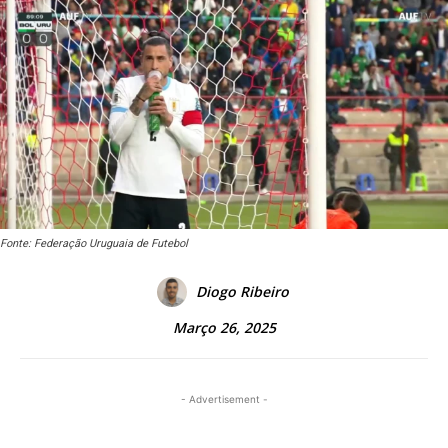
Fonte: Federação Uruguaia de Futebol
Diogo Ribeiro
Março 26, 2025
- Advertisement -