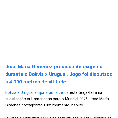
José María Giménez precisou de oxigénio
durante o Bolívia x Uruguai. Jogo foi disputado
a 4.090 metros de altitude.
Bolívia e Uruguai empataram a zeros
esta terça-feira na
qualificação sul-americana para o Mundial 2026. José María
Giménez protagonizou um momento insólito.