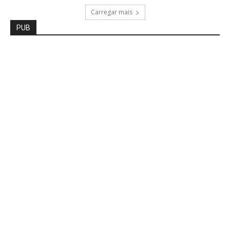
Carregar mais
PUB