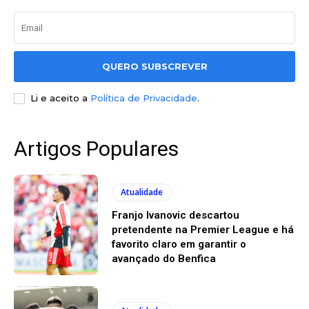
QUERO SUBSCREVER
Li e aceito a
Política de Privacidade
.
Artigos Populares
Atualidade
Franjo Ivanovic descartou
pretendente na Premier League e há
favorito claro em garantir o
avançado do Benfica