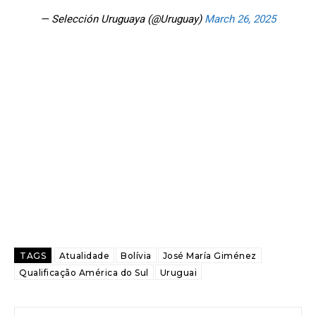
— Selección Uruguaya (@Uruguay)
March 26, 2025
TAGS
Atualidade
Bolívia
José María Giménez
Qualificação América do Sul
Uruguai