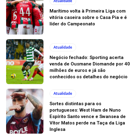
Atualidade
Marítimo volta à Primeira Liga com
vitória caseira sobre o Casa Pia e é
líder do Campeonato
Atualidade
Negócio fechado: Sporting acerta
venda de Ousmane Diomande por 40
milhões de euros e já são
conhecidos os detalhes do negócio
Atualidade
Sortes distintas para os
portugueses: West Ham de Nuno
Espírito Santo vence e Swansea de
Vítor Matos perde na Taça da Liga
Inglesa