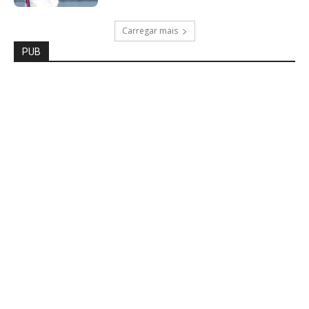
Carregar mais
PUB