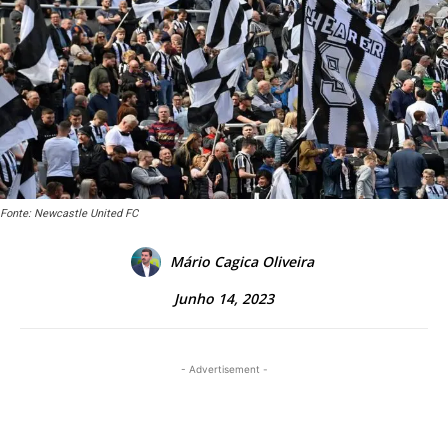
Fonte: Newcastle United FC
Mário Cagica Oliveira
Junho 14, 2023
- Advertisement -