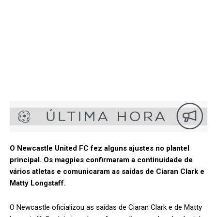
O Newcastle United FC fez alguns ajustes no plantel
principal. Os magpies confirmaram a continuidade de
vários atletas e comunicaram as saídas de Ciaran Clark e
Matty Longstaff.
O Newcastle oficializou as saídas de Ciaran Clark e de Matty