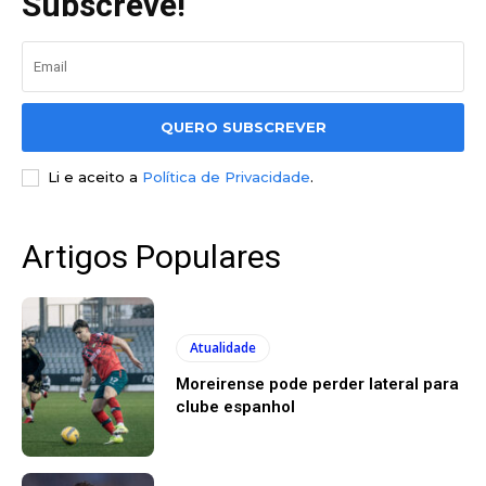
Subscreve!
QUERO SUBSCREVER
Li e aceito a
Política de Privacidade
.
Artigos Populares
Atualidade
Moreirense pode perder lateral para
clube espanhol