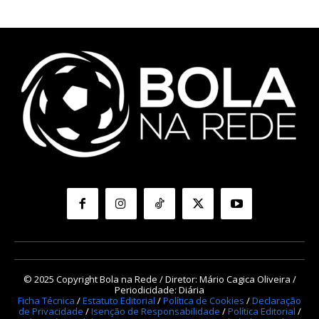
© 2025 Copyright Bola na Rede / Diretor: Mário Cagica Oliveira /
Periodicidade: Diária
Ficha Técnica
/
Estatuto Editorial
/
Política de Cookies
/
Declaração
de Privacidade
/
Isenção de Responsabilidade
/
Política Editorial
/