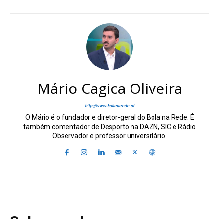
Mário Cagica Oliveira
http://www.bolanarede.pt
O Mário é o fundador e diretor-geral do Bola na Rede. É
também comentador de Desporto na DAZN, SIC e Rádio
Observador e professor universitário.