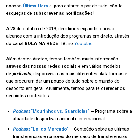
nossos
Última Hora
e, para estares a par de tudo, não te
esqueças de
subscrever as notificações
!
A 28 de outubro de 2019, decidimos expandir o nosso
alcance com a introdução dos programas em direto, através
do canal
BOLA NA REDE TV
, no
Youtube
.
Além destes diretos, temos também muita informação
através das nossas
redes sociais
e em vários modelos
de
podcasts
, disponíveis nas mais diferentes plataformas e
que procuram dar um pouco de tudo sobre o mundo do
desporto em geral. Atualmente, temos para te oferecer os
seguintes conteúdos:
Podcast
“Mourinhos vs. Guardiolas”
–
Programa sobre a
atualidade desportiva nacional e internacional.
Podcast
“Lei do Mercado”
–
Conteúdo sobre as últimas
transferências e rumores do mercado de transferências