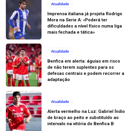
Atualidade
Imprensa italiana já projeta Rodrigo
Mora na Serie A: «Poderá ter
dificuldades a nível físico numa liga
mais fechada e tática»
Atualidade
Benfica em alerta: águias em risco
de não terem suplentes para os
defesas centrais e podem recorrer a
adaptação
Atualidade
Alerta vermelho na Luz: Gabriel Índio
de braço ao peito e substituído ao
intervalo na vitória do Benfica B