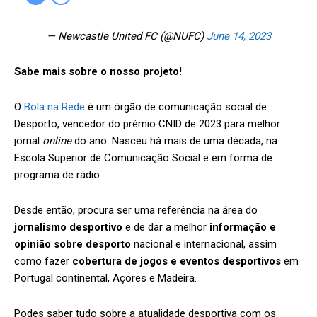
— Newcastle United FC (@NUFC)
June 14, 2023
Sabe mais sobre o nosso projeto!
O
Bola na Rede
é um órgão de comunicação social de
Desporto, vencedor do prémio CNID de 2023 para melhor
jornal
online
do ano. Nasceu há mais de uma década, na
Escola Superior de Comunicação Social e em forma de
programa de rádio.
Desde então, procura ser uma referência na área do
jornalismo desportivo
e de dar a melhor
informação e
opinião sobre desporto
nacional e internacional, assim
como fazer
cobertura de jogos e eventos desportivos
em
Portugal continental, Açores e Madeira.
Podes saber tudo sobre a atualidade desportiva com os