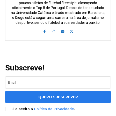
poucos atletas de Futebol Freestyle, alcançando
oficialmente o Top 8 de Portugal. Depois de ter estudado
na Universidade Católica e tirado mestrado em Barcelona,
o Diogo está a seguir uma carreira na área do jornalismo
desportivo, sendo o futebol a sua verdadeira paixão.
Subscreve!
QUERO SUBSCREVER
Li e aceito a
Política de Privacidade
.