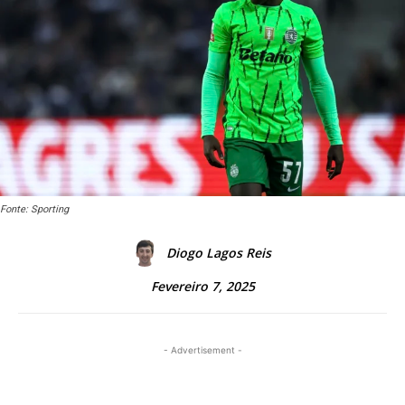
Fonte: Sporting
Diogo Lagos Reis
Fevereiro 7, 2025
- Advertisement -