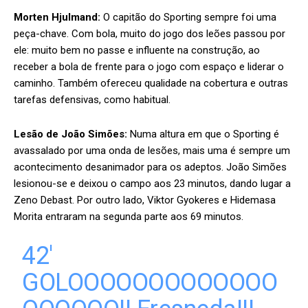
Morten Hjulmand:
O capitão do Sporting sempre foi uma
peça-chave. Com bola, muito do jogo dos leões passou por
ele: muito bem no passe e influente na construção, ao
receber a bola de frente para o jogo com espaço e liderar o
caminho. Também ofereceu qualidade na cobertura e outras
tarefas defensivas, como habitual.
Lesão de João Simões:
Numa altura em que o Sporting é
avassalado por uma onda de lesões, mais uma é sempre um
acontecimento desanimador para os adeptos. João Simões
lesionou-se e deixou o campo aos 23 minutos, dando lugar a
Zeno Debast. Por outro lado, Viktor Gyokeres e Hidemasa
Morita entraram na segunda parte aos 69 minutos.
42'
GOLOOOOOOOOOOOOO