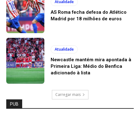
Atualidade
AS Roma fecha defesa do Atlético
Madrid por 18 milhões de euros
Atualidade
Newcastle mantém mira apontada à
Primeira Liga: Médio do Benfica
adicionado à lista
Carregar mais
PUB