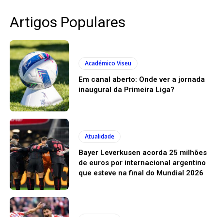
Artigos Populares
Académico Viseu
Em canal aberto: Onde ver a jornada
inaugural da Primeira Liga?
Atualidade
Bayer Leverkusen acorda 25 milhões
de euros por internacional argentino
que esteve na final do Mundial 2026