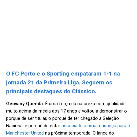
O FC Porto e o Sporting empataram 1-1 na
jornada 21 da Primeira Liga. Seguem os
principais destaques do Clássico.
Geovany Quenda:
É uma força da natureza com qualidade
muito acima da média aos 17 anos e voltou a demonstrar o
porquê de ser titular, o porquê de ter chegado à Seleção
Nacional e porquê de estar
associado a uma mudança para o
Manchester United
na próxima temporada. O lance do