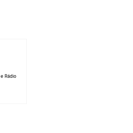
 e Rádio