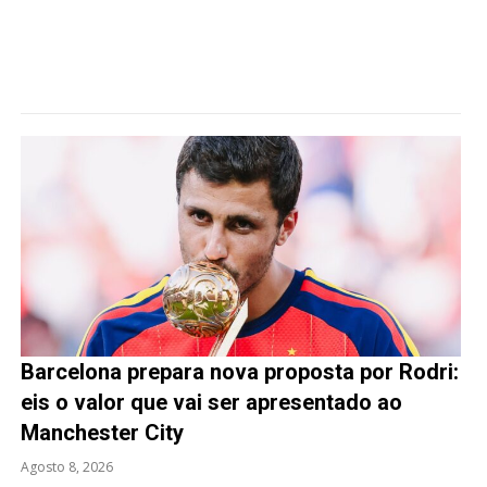
Barcelona prepara nova proposta por Rodri:
eis o valor que vai ser apresentado ao
Manchester City
Agosto 8, 2026