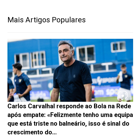
Mais Artigos Populares
Carlos Carvalhal responde ao Bola na Rede
após empate: «Felizmente tenho uma equipa
que está triste no balneário, isso é sinal do
crescimento do...