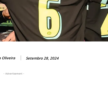
 Oliveira
Setembro 28, 2024
- Advertisement -