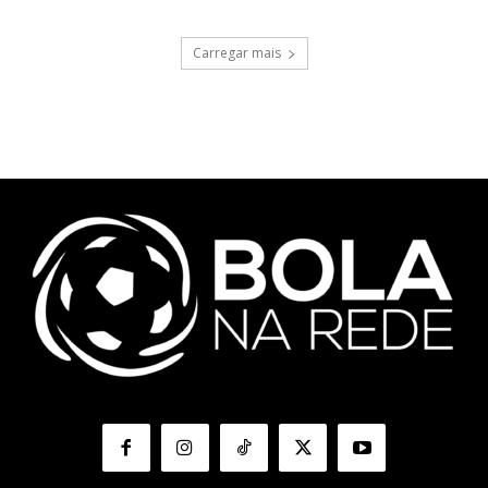
Carregar mais