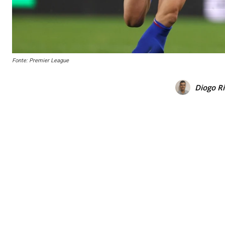
Fonte: Premier League
Diogo Ri