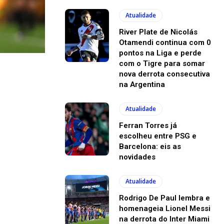
Atualidade
River Plate de Nicolás
Otamendi continua com 0
pontos na Liga e perde
com o Tigre para somar
nova derrota consecutiva
na Argentina
Atualidade
Ferran Torres já
escolheu entre PSG e
Barcelona: eis as
novidades
Atualidade
Rodrigo De Paul lembra e
homenageia Lionel Messi
na derrota do Inter Miami