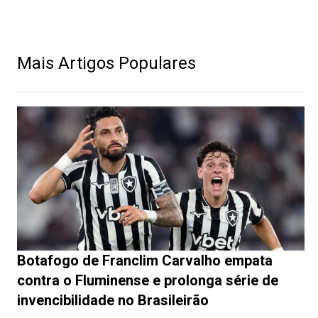
Mais Artigos Populares
Botafogo de Franclim Carvalho empata
contra o Fluminense e prolonga série de
invencibilidade no Brasileirão