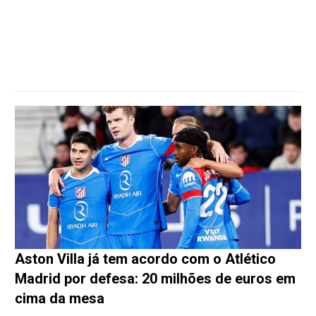
Aston Villa já tem acordo com o Atlético
Madrid por defesa: 20 milhões de euros em
cima da mesa