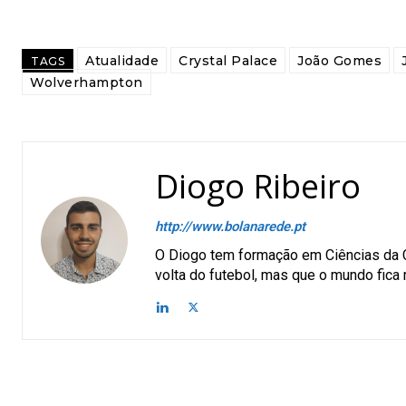
Atualidade
Crystal Palace
João Gomes
TAGS
Wolverhampton
Diogo Ribeiro
http://www.bolanarede.pt
O Diogo tem formação em Ciências da C
volta do futebol, mas que o mundo fica 