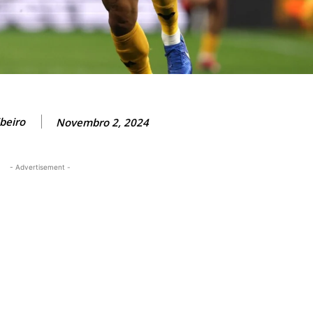
beiro
Novembro 2, 2024
- Advertisement -