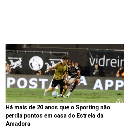
Há mais de 20 anos que o Sporting não
perdia pontos em casa do Estrela da
Amadora