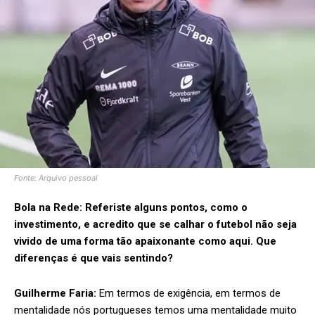
Fonte: Arquivo pessoal
Bola na Rede:
Referiste alguns pontos, como o
investimento, e acredito que se calhar o futebol não seja
vivido de uma forma tão apaixonante como aqui. Que
diferenças é que vais sentindo?
Guilherme Faria:
Em termos de exigência, em termos de
mentalidade nós portugueses temos uma mentalidade muito