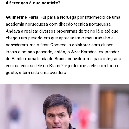
diferenças é que sentiste?
Guilherme Faria:
Fui para a Noruega por intermédio de uma
academia norueguesa com direção técnica portuguesa.
Andava a realizar diversos programas de treino lá e até que
chegou um período em que apreciaram o meu trabalho e
convidaram-me a ficar. Comecei a colaborar com clubes
locais e no ano passado, então, o Azar Karadas, ex-jogador
do Benfica, uma lenda do Brann, convidou-me para integrar a
equipa técnica dele no Brann 2 e juntei-me a ele com todo o
gosto, e tem sido uma aventura.