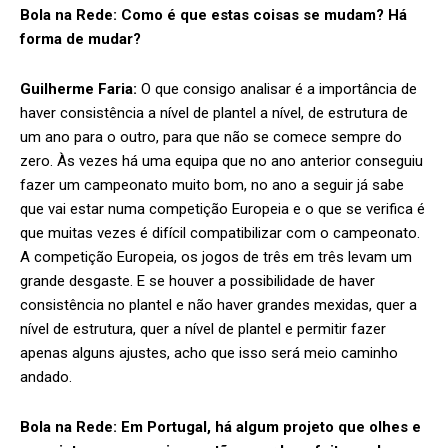
Bola na Rede:
Como é que estas coisas se mudam? Há
forma de mudar?
Guilherme Faria:
O que consigo analisar é a importância de
haver consistência a nível de plantel a nível, de estrutura de
um ano para o outro, para que não se comece sempre do
zero. Às vezes há uma equipa que no ano anterior conseguiu
fazer um campeonato muito bom, no ano a seguir já sabe
que vai estar numa competição Europeia e o que se verifica é
que muitas vezes é difícil compatibilizar com o campeonato.
A competição Europeia, os jogos de três em três levam um
grande desgaste. E se houver a possibilidade de haver
consistência no plantel e não haver grandes mexidas, quer a
nível de estrutura, quer a nível de plantel e permitir fazer
apenas alguns ajustes, acho que isso será meio caminho
andado.
Bola na Rede:
Em Portugal, há algum projeto que olhes e