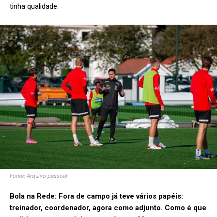
tinha qualidade.
Fonte: Arquivo pessoal
Bola na Rede:
Fora de campo já teve vários papéis:
treinador, coordenador, agora como adjunto. Como é que