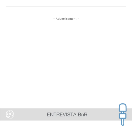
- Advertisement -