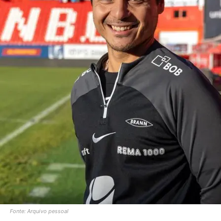
Fonte: Arquivo pessoal