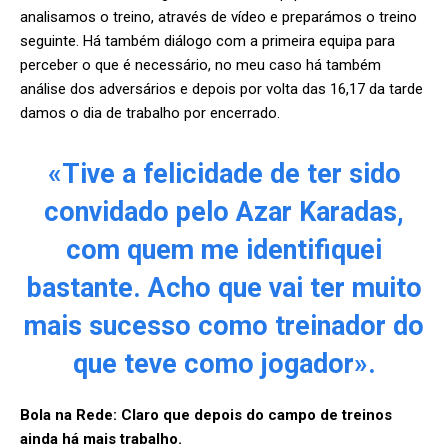
analisamos o treino, através de vídeo e preparámos o treino
seguinte. Há também diálogo com a primeira equipa para
perceber o que é necessário, no meu caso há também
análise dos adversários e depois por volta das 16,17 da tarde
damos o dia de trabalho por encerrado.
«Tive a felicidade de ter sido
convidado pelo Azar Karadas,
com quem me identifiquei
bastante. Acho que vai ter muito
mais sucesso como treinador do
que teve como jogador».
Bola na Rede:
Claro que depois do campo de treinos
ainda há mais trabalho.