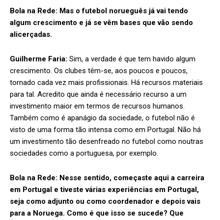
Bola na Rede: Mas o futebol norueguês já vai tendo
algum crescimento e já se vêm bases que vão sendo
alicerçadas.
Guilherme Faria:
Sim, a verdade é que tem havido algum
crescimento. Os clubes têm-se, aos poucos e poucos,
tornado cada vez mais profissionais. Há recursos materiais
para tal. Acredito que ainda é necessário recurso a um
investimento maior em termos de recursos humanos.
Também como é apanágio da sociedade, o futebol não é
visto de uma forma tão intensa como em Portugal. Não há
um investimento tão desenfreado no futebol como noutras
sociedades como a portuguesa, por exemplo.
Bola na Rede:
Nesse sentido, começaste aqui a carreira
em Portugal e tiveste várias experiências em Portugal,
seja como adjunto ou como coordenador e depois vais
para a Noruega. Como é que isso se sucede? Que