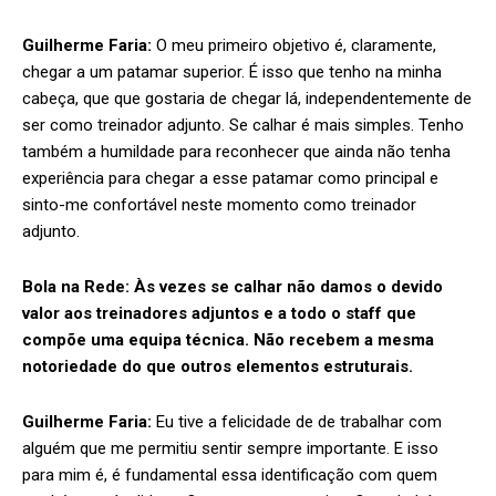
Guilherme Faria:
O meu primeiro objetivo é, claramente,
chegar a um patamar superior. É isso que tenho na minha
cabeça, que que gostaria de chegar lá, independentemente de
ser como treinador adjunto. Se calhar é mais simples. Tenho
também a humildade para reconhecer que ainda não tenha
experiência para chegar a esse patamar como principal e
sinto-me confortável neste momento como treinador
adjunto.
Bola na Rede:
Às vezes se calhar não damos o devido
valor aos treinadores adjuntos e a todo o staff que
compõe uma equipa técnica. Não recebem a mesma
notoriedade do que outros elementos estruturais.
Guilherme Faria:
Eu tive a felicidade de de trabalhar com
alguém que me permitiu sentir sempre importante. E isso
para mim é, é fundamental essa identificação com quem