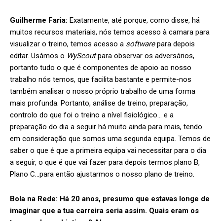
Guilherme Faria:
Exatamente, até porque, como disse, há
muitos recursos materiais, nós temos acesso à camara para
visualizar o treino, temos acesso a
software
para depois
editar. Usámos o
WyScout
para observar os adversários,
portanto tudo o que é componentes de apoio ao nosso
trabalho nós temos, que facilita bastante e permite-nos
também analisar o nosso próprio trabalho de uma forma
mais profunda. Portanto, análise de treino, preparação,
controlo do que foi o treino a nível fisiológico… e a
preparação do dia a seguir há muito ainda para mais, tendo
em consideração que somos uma segunda equipa. Temos de
saber o que é que a primeira equipa vai necessitar para o dia
a seguir, o que é que vai fazer para depois termos plano B,
Plano C…para então ajustarmos o nosso plano de treino.
Bola na Rede:
Há 20 anos, presumo que estavas longe de
imaginar que a tua carreira seria assim. Quais eram os