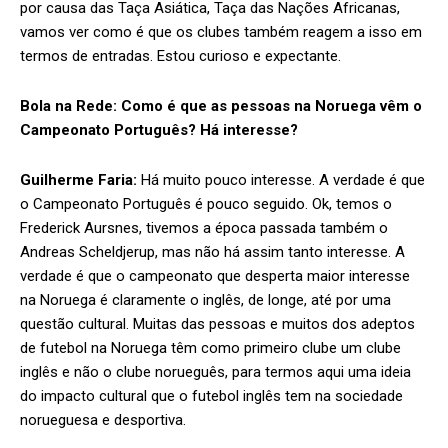
por causa das Taça Asiática, Taça das Nações Africanas,
vamos ver como é que os clubes também reagem a isso em
termos de entradas. Estou curioso e expectante.
Bola na Rede:
Como é que as pessoas na Noruega vêm o
Campeonato Português? Há interesse?
Guilherme Faria:
Há muito pouco interesse. A verdade é que
o Campeonato Português é pouco seguido. Ok, temos o
Frederick Aursnes, tivemos a época passada também o
Andreas Scheldjerup, mas não há assim tanto interesse. A
verdade é que o campeonato que desperta maior interesse
na Noruega é claramente o inglês, de longe, até por uma
questão cultural. Muitas das pessoas e muitos dos adeptos
de futebol na Noruega têm como primeiro clube um clube
inglês e não o clube norueguês, para termos aqui uma ideia
do impacto cultural que o futebol inglês tem na sociedade
norueguesa e desportiva.