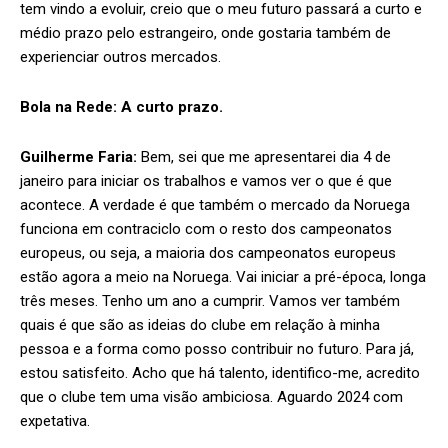
tem vindo a evoluir, creio que o meu futuro passará a curto e
médio prazo pelo estrangeiro, onde gostaria também de
experienciar outros mercados.
Bola na Rede:
A curto prazo.
Guilherme Faria:
Bem, sei que me apresentarei dia 4 de
janeiro para iniciar os trabalhos e vamos ver o que é que
acontece. A verdade é que também o mercado da Noruega
funciona em contraciclo com o resto dos campeonatos
europeus, ou seja, a maioria dos campeonatos europeus
estão agora a meio na Noruega. Vai iniciar a pré-época, longa
três meses. Tenho um ano a cumprir. Vamos ver também
quais é que são as ideias do clube em relação à minha
pessoa e a forma como posso contribuir no futuro. Para já,
estou satisfeito. Acho que há talento, identifico-me, acredito
que o clube tem uma visão ambiciosa. Aguardo 2024 com
expetativa.