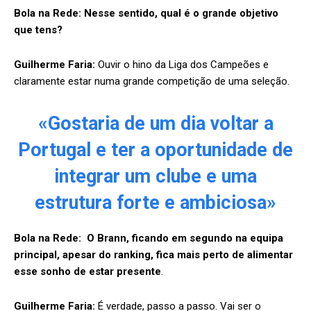
Bola na Rede:
Nesse sentido, qual é o grande objetivo
que tens?
Guilherme Faria:
Ouvir o hino da Liga dos Campeões e
claramente estar numa grande competição de uma seleção.
«Gostaria de um dia voltar a
Portugal e ter a oportunidade de
integrar um clube e uma
estrutura forte e ambiciosa»
Bola na Rede:
O Brann, ficando em segundo na equipa
principal, apesar do ranking, fica mais perto de alimentar
esse sonho de estar presente
.
Guilherme Faria:
É verdade, passo a passo. Vai ser o