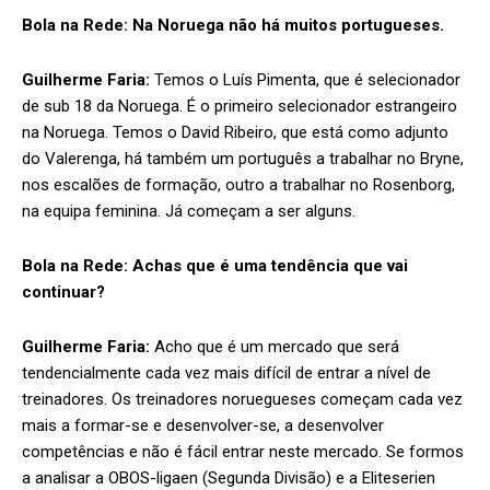
Bola na Rede:
Na Noruega não há muitos portugueses.
Guilherme Faria:
Temos o Luís Pimenta, que é selecionador
de sub 18 da Noruega. É o primeiro selecionador estrangeiro
na Noruega. Temos o David Ribeiro, que está como adjunto
do Valerenga, há também um português a trabalhar no Bryne,
nos escalões de formação, outro a trabalhar no Rosenborg,
na equipa feminina. Já começam a ser alguns.
Bola na Rede:
Achas que é uma tendência que vai
continuar?
Guilherme Faria:
Acho que é um mercado que será
tendencialmente cada vez mais difícil de entrar a nível de
treinadores. Os treinadores noruegueses começam cada vez
mais a formar-se e desenvolver-se, a desenvolver
competências e não é fácil entrar neste mercado. Se formos
a analisar a OBOS-ligaen (Segunda Divisão) e a Eliteserien