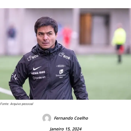
Fonte: Arquivo pessoal
Fernando Coelho
Janeiro 15, 2024