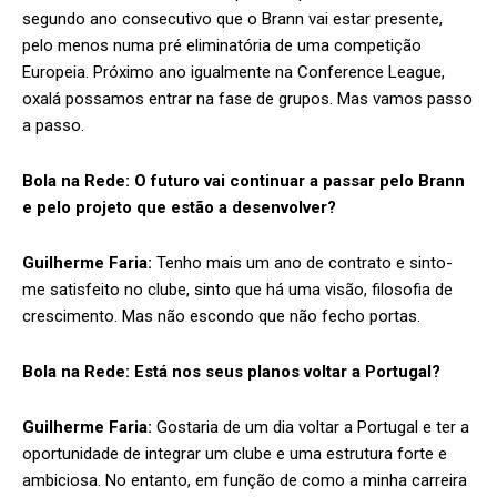
segundo ano consecutivo que o Brann vai estar presente,
pelo menos numa pré eliminatória de uma competição
Europeia. Próximo ano igualmente na Conference League,
oxalá possamos entrar na fase de grupos. Mas vamos passo
a passo.
Bola na Rede:
O futuro vai continuar a passar pelo Brann
e pelo projeto que estão a desenvolver?
Guilherme Faria:
Tenho mais um ano de contrato e sinto-
me satisfeito no clube, sinto que há uma visão, filosofia de
crescimento. Mas não escondo que não fecho portas.
Bola na Rede:
Está nos seus planos voltar a Portugal?
Guilherme Faria:
Gostaria de um dia voltar a Portugal e ter a
oportunidade de integrar um clube e uma estrutura forte e
ambiciosa. No entanto, em função de como a minha carreira