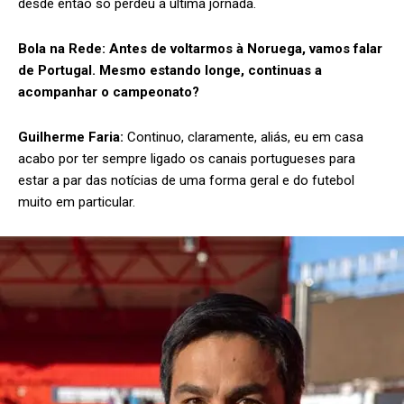
desde então só perdeu a última jornada.
Bola na Rede:
Antes de voltarmos à Noruega, vamos falar
de Portugal. Mesmo estando longe, continuas a
acompanhar o campeonato?
Guilherme Faria:
Continuo, claramente, aliás, eu em casa
acabo por ter sempre ligado os canais portugueses para
estar a par das notícias de uma forma geral e do futebol
muito em particular.