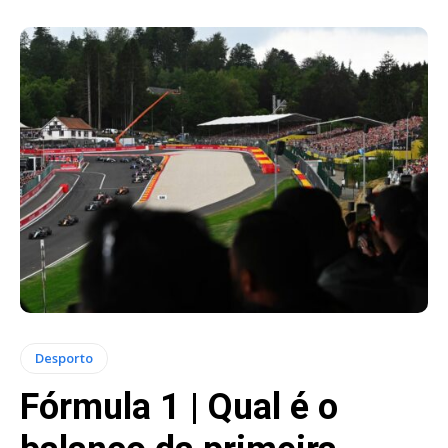
Desporto
Fórmula 1 | Qual é o