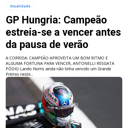
Atualidade
GP Hungria: Campeão
estreia-se a vencer antes
da pausa de verão
A CORRIDA: CAMPEÃO APROVEITA UM BOM RITMO E
ALGUMA FORTUNA PARA VENCER, ANTONELLI RESGATA
PÓDIO Lando Norris ainda não tinha vencido um Grande
Prémio neste...