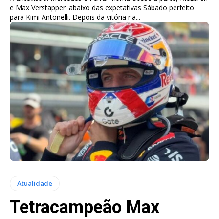
e Max Verstappen abaixo das expetativas Sábado perfeito
para Kimi Antonelli. Depois da vitória na...
Atualidade
Tetracampeão Max