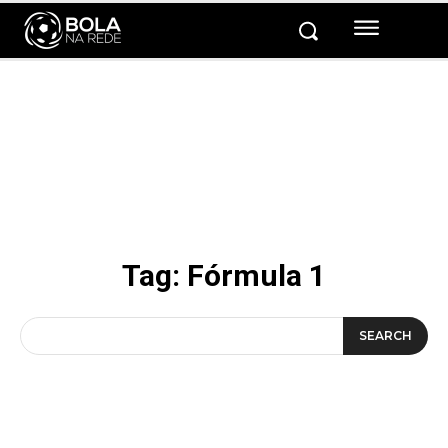
Tag:
Fórmula 1
SEARCH