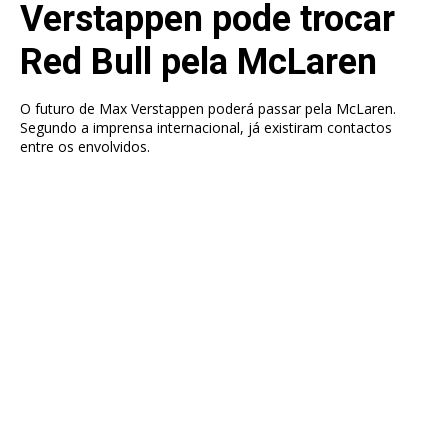
Verstappen pode trocar
Red Bull pela McLaren
O futuro de Max Verstappen poderá passar pela McLaren.
Segundo a imprensa internacional, já existiram contactos
entre os envolvidos.