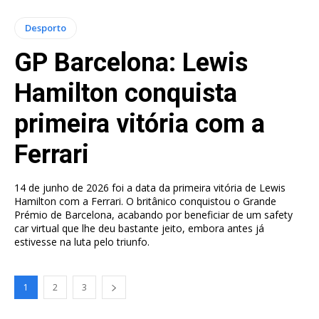
Desporto
GP Barcelona: Lewis
Hamilton conquista
primeira vitória com a
Ferrari
14 de junho de 2026 foi a data da primeira vitória de Lewis
Hamilton com a Ferrari. O britânico conquistou o Grande
Prémio de Barcelona, acabando por beneficiar de um safety
car virtual que lhe deu bastante jeito, embora antes já
estivesse na luta pelo triunfo.
1
2
3