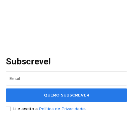
Subscreve!
QUERO SUBSCREVER
Li e aceito a
Política de Privacidade
.