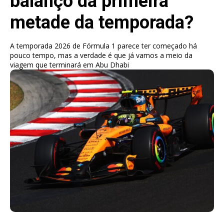
balanço da primeira
metade da temporada?
A temporada 2026 de Fórmula 1 parece ter começado há
pouco tempo, mas a verdade é que já vamos a meio da
viagem que terminará em Abu Dhabi