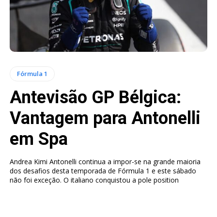
Fórmula 1
Antevisão GP Bélgica:
Vantagem para Antonelli
em Spa
Andrea Kimi Antonelli continua a impor-se na grande maioria
dos desafios desta temporada de Fórmula 1 e este sábado
não foi exceção. O italiano conquistou a pole position