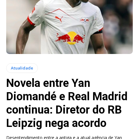
Atualidade
Novela entre Yan
Diomandé e Real Madrid
continua: Diretor do RB
Leipzig nega acordo
Desentendimento entre a antiga e a atual agência de Yan