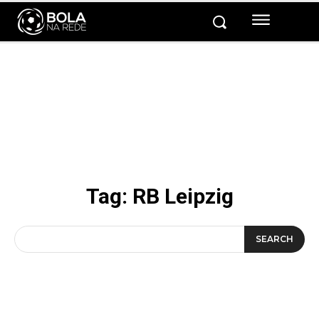
Tag:
RB Leipzig
SEARCH