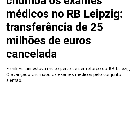
chumba os exames
médicos no RB Leipzig:
transferência de 25
milhões de euros
cancelada
Fisnik Asllani estava muito perto de ser reforço do RB Leipzig.
O avançado chumbou os exames médicos pelo conjunto
alemão.