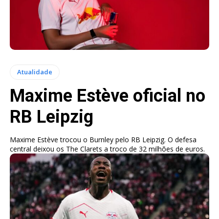
Atualidade
Maxime Estève oficial no
RB Leipzig
Maxime Estève trocou o Burnley pelo RB Leipzig. O defesa
central deixou os The Clarets a troco de 32 milhões de euros.