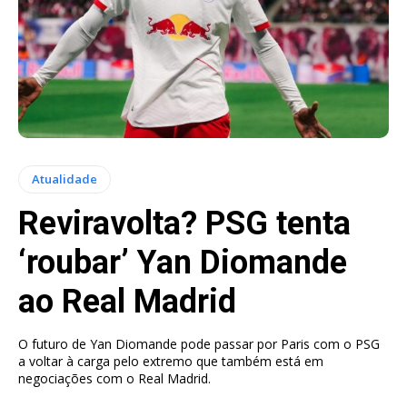
Atualidade
Reviravolta? PSG tenta
‘roubar’ Yan Diomande
ao Real Madrid
O futuro de Yan Diomande pode passar por Paris com o PSG
a voltar à carga pelo extremo que também está em
negociações com o Real Madrid.