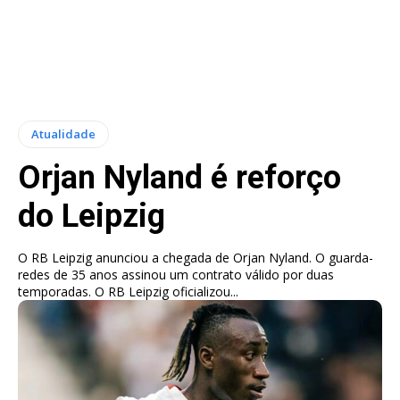
Atualidade
Orjan Nyland é reforço
do Leipzig
O RB Leipzig anunciou a chegada de Orjan Nyland. O guarda-
redes de 35 anos assinou um contrato válido por duas
temporadas. O RB Leipzig oficializou...