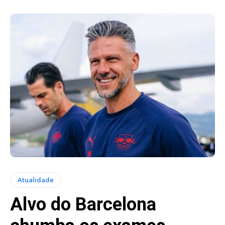
Atualidade
Alvo do Barcelona