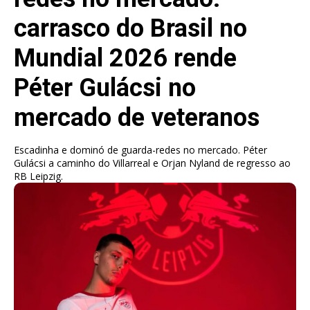
carrasco do Brasil no
Mundial 2026 rende
Péter Gulácsi no
mercado de veteranos
Escadinha e dominó de guarda-redes no mercado. Péter
Gulácsi a caminho do Villarreal e Orjan Nyland de regresso ao
RB Leipzig.