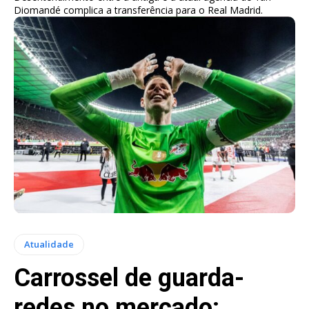
Diomandé complica a transferência para o Real Madrid.
Atualidade
Carrossel de guarda-
redes no mercado: