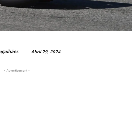
agalhães
Abril 29, 2024
- Advertisement -