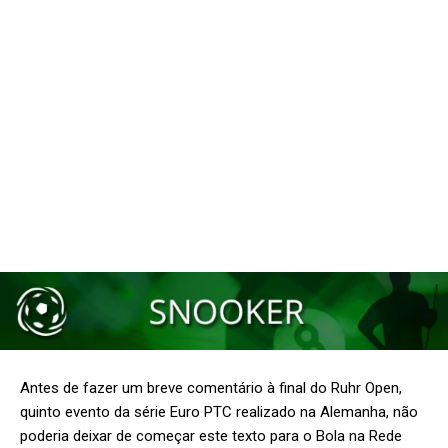
Antes de fazer um breve comentário à final do Ruhr Open,
quinto evento da série Euro PTC realizado na Alemanha, não
poderia deixar de começar este texto para o Bola na Rede