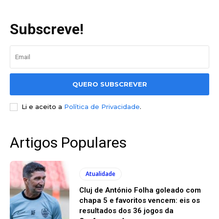
Subscreve!
QUERO SUBSCREVER
Li e aceito a
Política de Privacidade
.
Artigos Populares
Atualidade
Cluj de António Folha goleado com
chapa 5 e favoritos vencem: eis os
resultados dos 36 jogos da