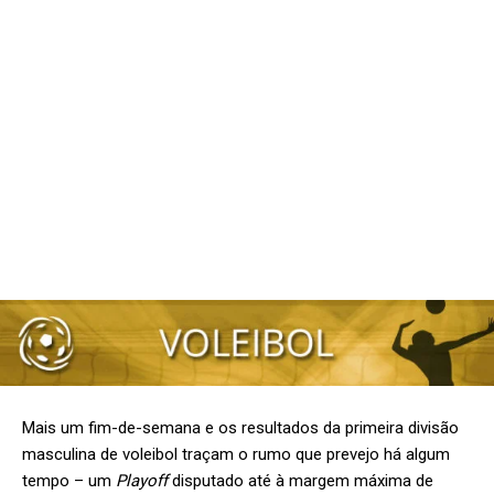
Mais um fim-de-semana e os resultados da primeira divisão
masculina de voleibol traçam o rumo que prevejo há algum
tempo – um
Playoff
disputado até à margem máxima de