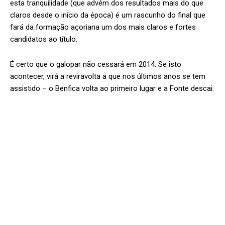
esta tranquilidade (que advém dos resultados mais do que
claros desde o início da época) é um rascunho do final que
fará da formação açoriana um dos mais claros e fortes
candidatos ao título.
É certo que o galopar não cessará em 2014. Se isto
acontecer, virá a reviravolta a que nos últimos anos se tem
assistido – o Benfica volta ao primeiro lugar e a Fonte descai.