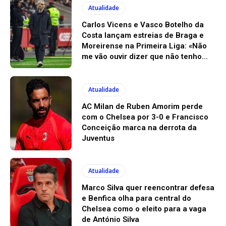
Atualidade
Carlos Vicens e Vasco Botelho da
Costa lançam estreias de Braga e
Moreirense na Primeira Liga: «Não
me vão ouvir dizer que não tenho...
Atualidade
AC Milan de Ruben Amorim perde
com o Chelsea por 3-0 e Francisco
Conceição marca na derrota da
Juventus
Atualidade
Marco Silva quer reencontrar defesa
e Benfica olha para central do
Chelsea como o eleito para a vaga
de António Silva