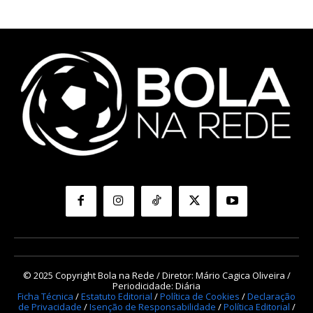
© 2025 Copyright Bola na Rede / Diretor: Mário Cagica Oliveira /
Periodicidade: Diária
Ficha Técnica
/
Estatuto Editorial
/
Política de Cookies
/
Declaração
de Privacidade
/
Isenção de Responsabilidade
/
Política Editorial
/