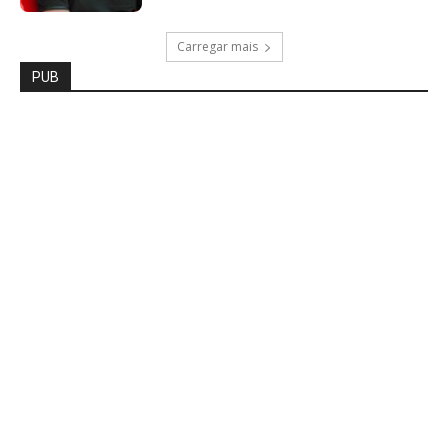
Carregar mais
PUB