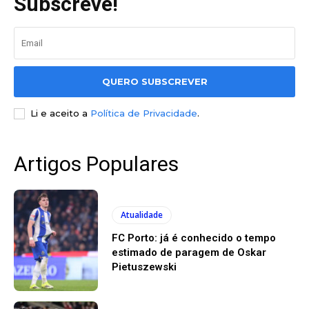
Subscreve!
QUERO SUBSCREVER
Li e aceito a
Política de Privacidade
.
Artigos Populares
Atualidade
FC Porto: já é conhecido o tempo
estimado de paragem de Oskar
Pietuszewski