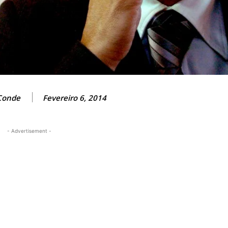
Conde
Fevereiro 6, 2014
- Advertisement -