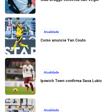
Atualidade
Como anuncia Yan Couto
Atualidade
Ipswich Town confirma Sasa Lukic
Atualidade