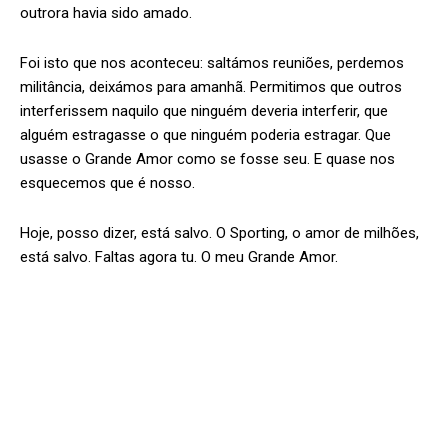
outrora havia sido amado.
Foi isto que nos aconteceu: saltámos reuniões, perdemos
militância, deixámos para amanhã. Permitimos que outros
interferissem naquilo que ninguém deveria interferir, que
alguém estragasse o que ninguém poderia estragar. Que
usasse o Grande Amor como se fosse seu. E quase nos
esquecemos que é nosso.
Hoje, posso dizer, está salvo. O Sporting, o amor de milhões,
está salvo. Faltas agora tu. O meu Grande Amor.