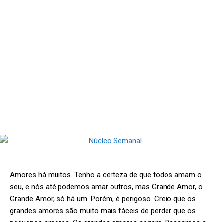
Amores há muitos. Tenho a certeza de que todos amam o
seu, e nós até podemos amar outros, mas Grande Amor, o
Grande Amor, só há um. Porém, é perigoso. Creio que os
grandes amores são muito mais fáceis de perder que os