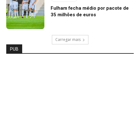
Fulham fecha médio por pacote de
35 milhões de euros
Carregar mais
PUB