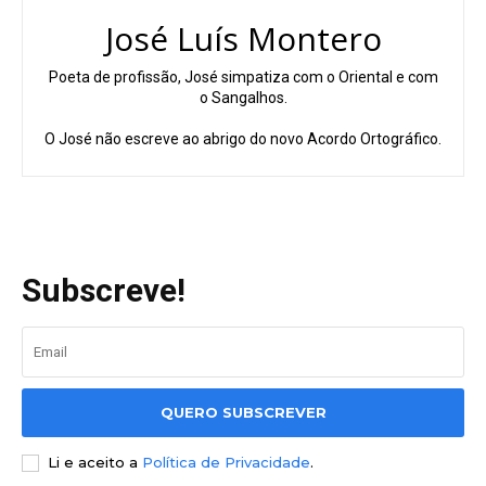
José Luís Montero
Poeta de profissão, José simpatiza com o Oriental e com
o Sangalhos.
O José não escreve ao abrigo do novo Acordo Ortográfico.
Subscreve!
QUERO SUBSCREVER
Li e aceito a
Política de Privacidade
.