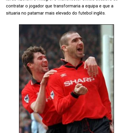
contratar o jogador que transformaria a equipa e que a
situaria no patamar mais elevado do futebol inglês.