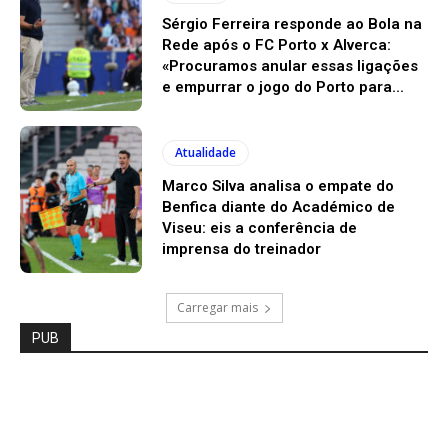
Sérgio Ferreira responde ao Bola na
Rede após o FC Porto x Alverca:
«Procuramos anular essas ligações
e empurrar o jogo do Porto para...
Atualidade
Marco Silva analisa o empate do
Benfica diante do Académico de
Viseu: eis a conferência de
imprensa do treinador
Carregar mais
PUB