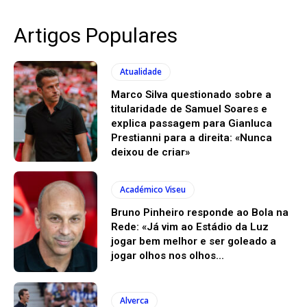
Artigos Populares
Atualidade
Marco Silva questionado sobre a
titularidade de Samuel Soares e
explica passagem para Gianluca
Prestianni para a direita: «Nunca
deixou de criar»
Académico Viseu
Bruno Pinheiro responde ao Bola na
Rede: «Já vim ao Estádio da Luz
jogar bem melhor e ser goleado a
jogar olhos nos olhos...
Alverca