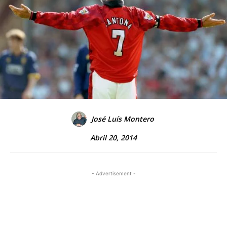
José Luís Montero
Abril 20, 2014
- Advertisement -