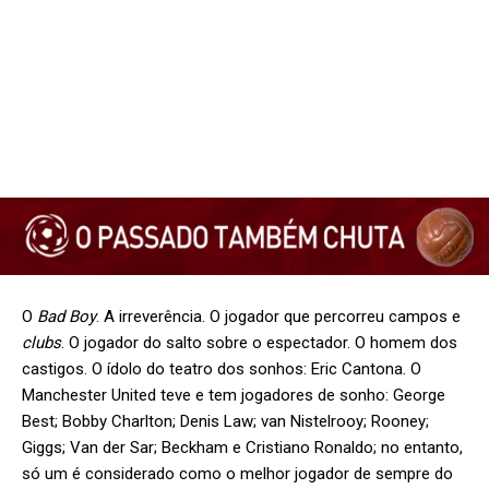
O
Bad Boy
. A irreverência. O jogador que percorreu campos e
clubs
. O jogador do salto sobre o espectador. O homem dos
castigos. O ídolo do teatro dos sonhos: Eric Cantona. O
Manchester United teve e tem jogadores de sonho: George
Best; Bobby Charlton; Denis Law; van Nistelrooy; Rooney;
Giggs; Van der Sar; Beckham e Cristiano Ronaldo; no entanto,
só um é considerado como o melhor jogador de sempre do