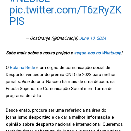
pic.twitter.com/T6zRyZK
PIS
— OnsOranje (@OnsOranje)
June 10, 2024
Sabe mais sobre o nosso projeto e
segue-nos no Whatsapp
!
O
Bola na Rede
é um órgão de comunicação social de
Desporto, vencedor do prémio CNID de 2023 para melhor
jornal
online
do ano. Nasceu há mais de uma década, na
Escola Superior de Comunicação Social e em forma de
programa de rádio.
Desde então, procura ser uma referência na área do
jornalismo desportivo
e de dar a melhor
informação e
opinião sobre desporto
nacional e internacional. Queremos