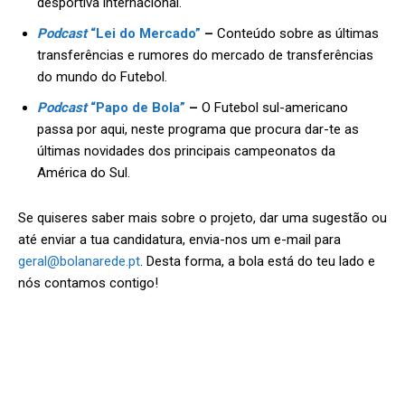
desportiva internacional.
Podcast
“Lei do Mercado”
–
Conteúdo sobre as últimas
transferências e rumores do mercado de transferências
do mundo do Futebol.
Podcast
“Papo de Bola”
–
O Futebol sul-americano
passa por aqui, neste programa que procura dar-te as
últimas novidades dos principais campeonatos da
América do Sul.
Se quiseres saber mais sobre o projeto, dar uma sugestão ou
até enviar a tua candidatura, envia-nos um e-mail para
geral@bolanarede.pt
. Desta forma, a bola está do teu lado e
nós contamos contigo!