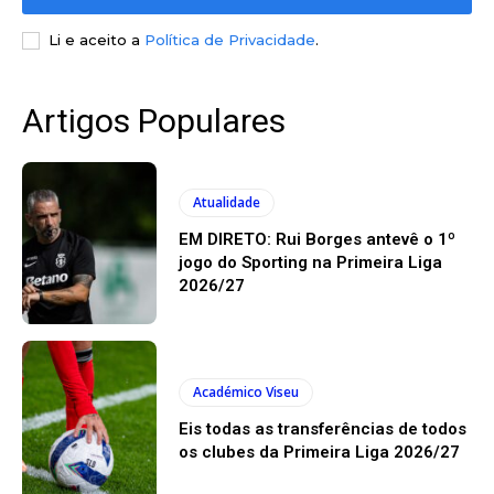
Li e aceito a
Política de Privacidade
.
Artigos Populares
Atualidade
EM DIRETO: Rui Borges antevê o 1º
jogo do Sporting na Primeira Liga
2026/27
Académico Viseu
Eis todas as transferências de todos
os clubes da Primeira Liga 2026/27