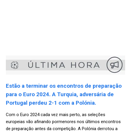
Estão a terminar os encontros de preparação
para o Euro 2024. A Turquia, adversária de
Portugal perdeu 2-1 com a Polónia.
Com o Euro 2024 cada vez mais perto, as seleções
europeias vão afinando pormenores nos últimos encontros
de preparação antes da competição. A Polónia derrotou a