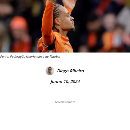
Fonte: Federação Neerlandesa de Futebol
Diogo Ribeiro
Junho 10, 2024
- Advertisement -