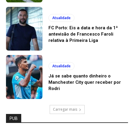
Atualidade
FC Porto: Eis a data e hora da 1ª
antevisão de Francesco Faroli
relativa à Primeira Liga
Atualidade
Já se sabe quanto dinheiro o
Manchester City quer receber por
Rodri
Carregar mais
PUB