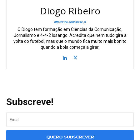
Diogo Ribeiro
http://www.bolanarede.pt
O Diogo tem formação em Ciências da Comunicação,
Jornalismo e 4-4-2 losango. Acredita que nem tudo gira à
volta do futebol, mas que o mundo fica muito mais bonito
quando a bola começa a girar.
Subscreve!
QUERO SUBSCREVER