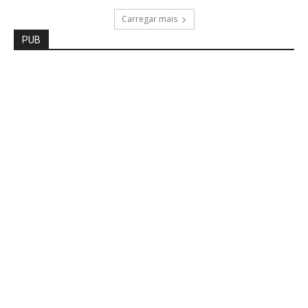
Carregar mais
PUB