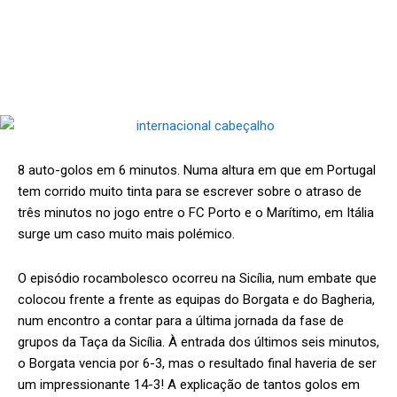
8 auto-golos em 6 minutos. Numa altura em que em Portugal
tem corrido muito tinta para se escrever sobre o atraso de
três minutos no jogo entre o FC Porto e o Marítimo, em Itália
surge um caso muito mais polémico.
O episódio rocambolesco ocorreu na Sicília, num embate que
colocou frente a frente as equipas do Borgata e do Bagheria,
num encontro a contar para a última jornada da fase de
grupos da Taça da Sicília. À entrada dos últimos seis minutos,
o Borgata vencia por 6-3, mas o resultado final haveria de ser
um impressionante 14-3! A explicação de tantos golos em