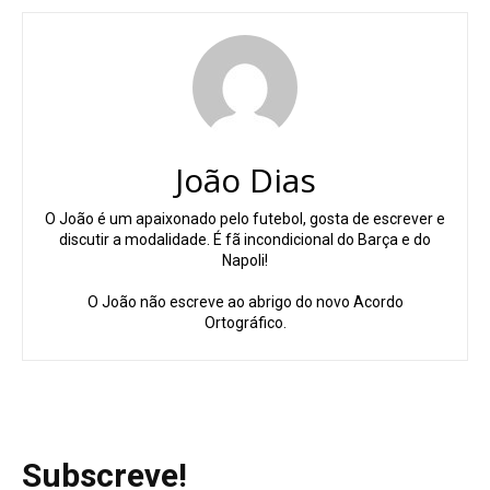
João Dias
O João é um apaixonado pelo futebol, gosta de escrever e
discutir a modalidade. É fã incondicional do Barça e do
Napoli!
O João não escreve ao abrigo do novo Acordo
Ortográfico.
Subscreve!