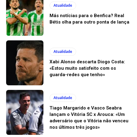
Atualidade
Más notícias para o Benfica? Real
Bétis olha para outro ponta de lança
Atualidade
Xabi Alonso descarta Diogo Costa:
«Estou muito satisfeito com os
guarda-redes que tenho»
Atualidade
Tiago Margarido e Vasco Seabra
lançam o Vitória SC x Arouca: «Um
adversário que o Vitória não venceu
nos últimos três jogos»