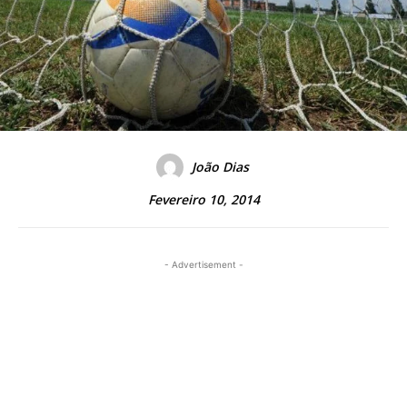
João Dias
Fevereiro 10, 2014
- Advertisement -