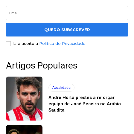
QUERO SUBSCREVER
Li e aceito a
Política de Privacidade
.
Artigos Populares
Atualidade
André Horta prestes a reforçar
equipa de José Peseiro na Arábia
Saudita