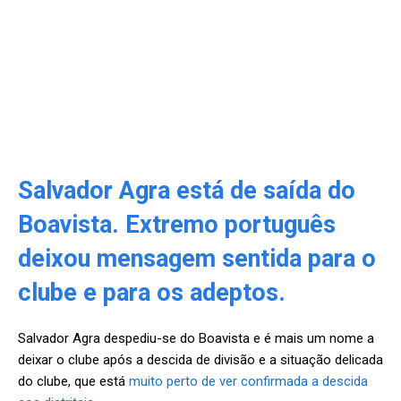
Salvador Agra está de saída do
Boavista. Extremo português
deixou mensagem sentida para o
clube e para os adeptos.
Salvador Agra despediu-se do Boavista e é mais um nome a
deixar o clube após a descida de divisão e a situação delicada
do clube, que está
muito perto de ver confirmada a descida