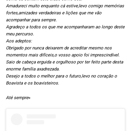
Amadureci muito enquanto cá estive,levo comigo memórias
fortes,amizades verdadeiras e lições que me vão
acompanhar para sempre.
Agradeço a todos os que me acompanharam ao longo deste
meu percurso.
Aos adeptos:
Obrigado por nunca deixarem de acreditar mesmo nos
momentos mais difíceis,o vosso apoio foi imprescindível.
Saio de cabeça erguida e orgulhoso por ter feito parte desta
enorme família axadrezada.
Desejo a todos o melhor para o futuro,levo no coração o
Boavista e os boavisteiros.
Até sempre
»