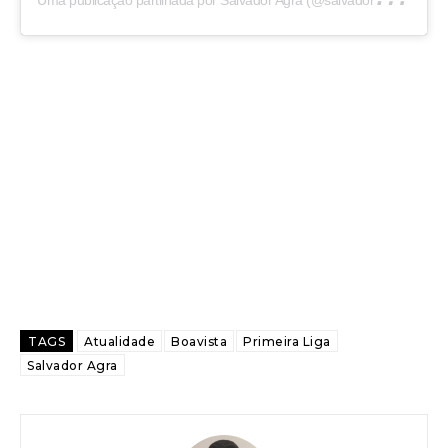
TAGS
Atualidade
Boavista
Primeira Liga
Salvador Agra