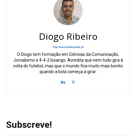
Diogo Ribeiro
http://www.bolanarede.pt
O Diogo tem formação em Ciências da Comunicação,
Jornalismo e 4-4-2 losango. Acredita que nem tudo gira à
volta do futebol, mas que o mundo fica muito mais bonito
quando a bola começa a girar.
Subscreve!