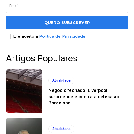
QUERO SUBSCREVER
Li e aceito a
Política de Privacidade
.
Artigos Populares
Atualidade
Negócio fechado: Liverpool
surpreende e contrata defesa ao
Barcelona
Atualidade