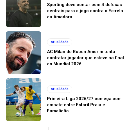
Sporting deve contar com 4 defesas
centrais para o jogo contra o Estrela
da Amadora
Atualidade
AC Milan de Ruben Amorim tenta
contratar jogador que esteve na final
do Mundial 2026
Atualidade
Primeira Liga 2026/27 começa com
empate entre Estoril Praia e
Famalicão