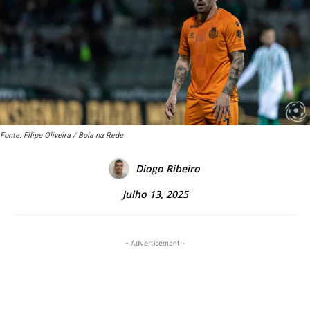
Fonte: Filipe Oliveira / Bola na Rede
Diogo Ribeiro
Julho 13, 2025
- Advertisement -