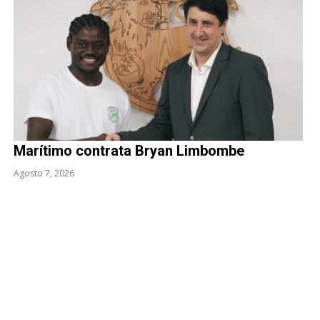
Marítimo contrata Bryan Limbombe
Agosto 7, 2026