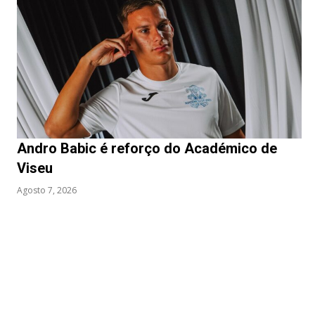
Andro Babic é reforço do Académico de
Viseu
Agosto 7, 2026