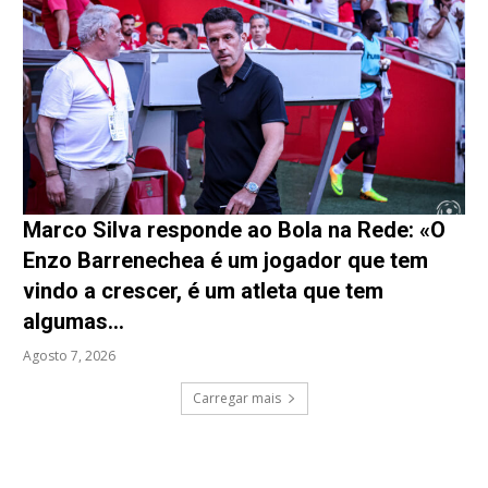
Marco Silva responde ao Bola na Rede: «O
Enzo Barrenechea é um jogador que tem
vindo a crescer, é um atleta que tem
algumas...
Agosto 7, 2026
Carregar mais