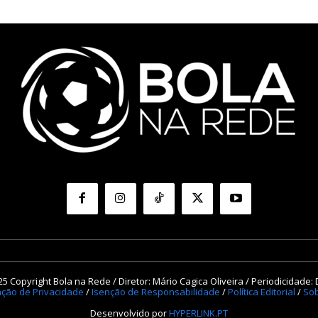
5 Copyright Bola na Rede / Diretor: Mário Cagica Oliveira / Periodicidade: 
ação de Privacidade
/
Isenção de Responsabilidade
/
Política Editorial
/
Sob
Desenvolvido por
HYPERLINK.PT