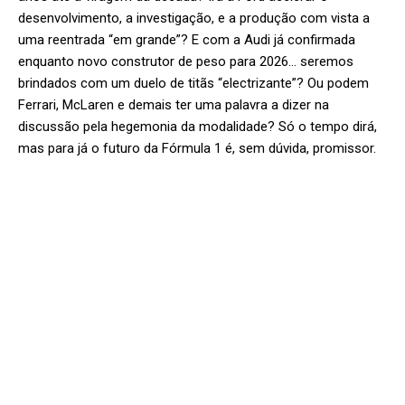
desenvolvimento, a investigação, e a produção com vista a
uma reentrada “em grande”? E com a Audi já confirmada
enquanto novo construtor de peso para 2026… seremos
brindados com um duelo de titãs “electrizante”? Ou podem
Ferrari, McLaren e demais ter uma palavra a dizer na
discussão pela hegemonia da modalidade? Só o tempo dirá,
mas para já o futuro da Fórmula 1 é, sem dúvida, promissor.