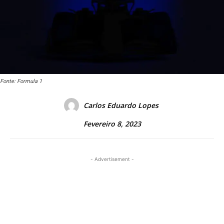
Fonte: Formula 1
Carlos Eduardo Lopes
Fevereiro 8, 2023
- Advertisement -