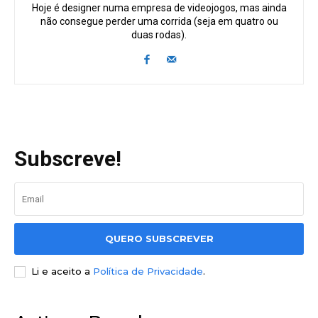
Hoje é designer numa empresa de videojogos, mas ainda
não consegue perder uma corrida (seja em quatro ou
duas rodas).
Subscreve!
QUERO SUBSCREVER
Li e aceito a
Política de Privacidade
.