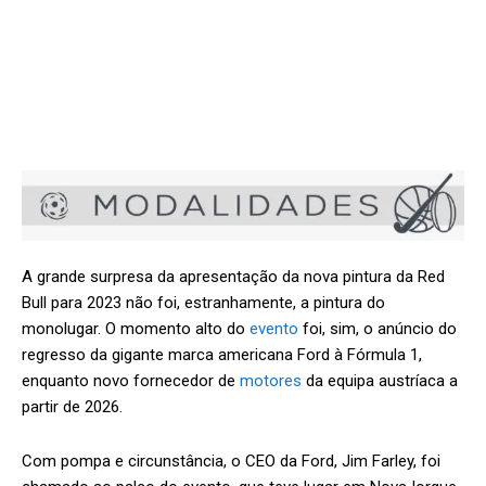
A grande surpresa da apresentação da nova pintura da Red
Bull para 2023 não foi, estranhamente, a pintura do
monolugar. O momento alto do
evento
foi, sim, o anúncio do
regresso da gigante marca americana Ford à Fórmula 1,
enquanto novo fornecedor de
motores
da equipa austríaca a
partir de 2026.
Com pompa e circunstância, o CEO da Ford, Jim Farley, foi