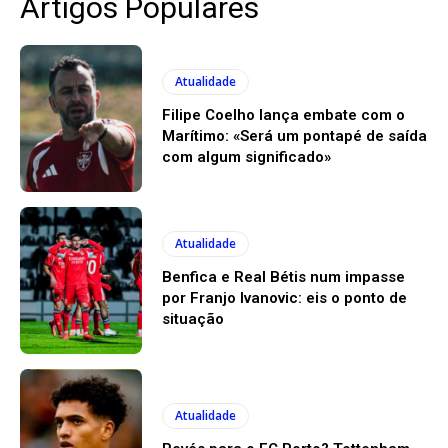
Artigos Populares
Atualidade
Filipe Coelho lança embate com o
Marítimo: «Será um pontapé de saída
com algum significado»
Atualidade
Benfica e Real Bétis num impasse
por Franjo Ivanovic: eis o ponto de
situação
Atualidade