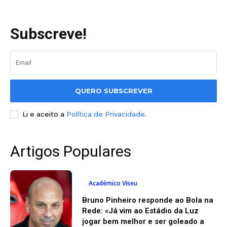
Subscreve!
QUERO SUBSCREVER
Li e aceito a
Política de Privacidade
.
Artigos Populares
Académico Viseu
Bruno Pinheiro responde ao Bola na
Rede: «Já vim ao Estádio da Luz
jogar bem melhor e ser goleado a