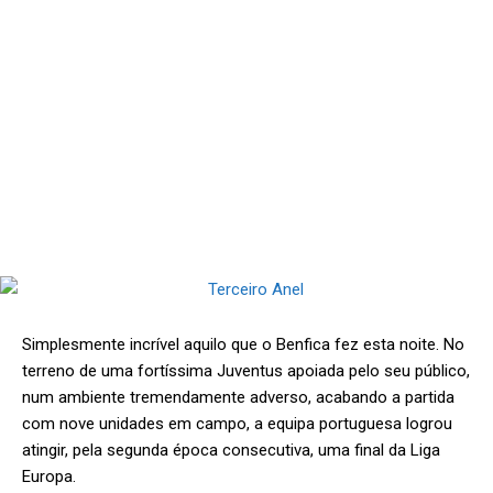
Simplesmente incrível aquilo que o Benfica fez esta noite. No
terreno de uma fortíssima Juventus apoiada pelo seu público,
num ambiente tremendamente adverso, acabando a partida
com nove unidades em campo, a equipa portuguesa logrou
atingir, pela segunda época consecutiva, uma final da Liga
Europa.