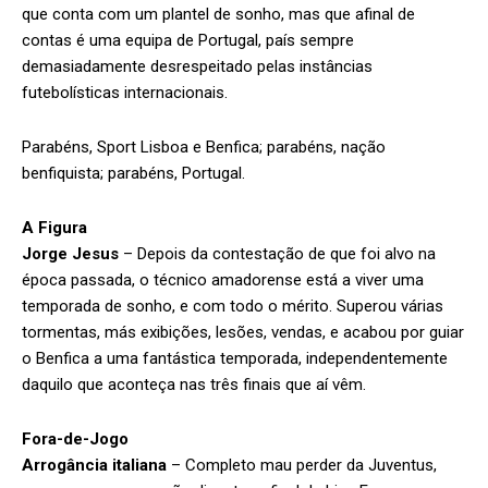
que conta com um plantel de sonho, mas que afinal de
contas é uma equipa de Portugal, país sempre
demasiadamente desrespeitado pelas instâncias
futebolísticas internacionais.
Parabéns, Sport Lisboa e Benfica; parabéns, nação
benfiquista; parabéns, Portugal.
A Figura
Jorge Jesus
– Depois da contestação de que foi alvo na
época passada, o técnico amadorense está a viver uma
temporada de sonho, e com todo o mérito. Superou várias
tormentas, más exibições, lesões, vendas, e acabou por guiar
o Benfica a uma fantástica temporada, independentemente
daquilo que aconteça nas três finais que aí vêm.
Fora-de-Jogo
Arrogância italiana
– Completo mau perder da Juventus,