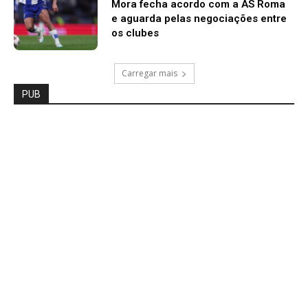
Mora fecha acordo com a AS Roma
e aguarda pelas negociações entre
os clubes
Carregar mais
PUB