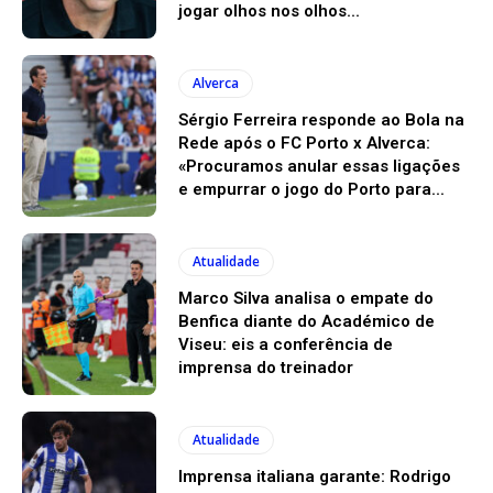
jogar olhos nos olhos...
Alverca
Sérgio Ferreira responde ao Bola na
Rede após o FC Porto x Alverca:
«Procuramos anular essas ligações
e empurrar o jogo do Porto para...
Atualidade
Marco Silva analisa o empate do
Benfica diante do Académico de
Viseu: eis a conferência de
imprensa do treinador
Atualidade
Imprensa italiana garante: Rodrigo