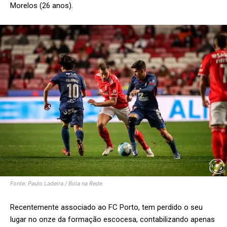
Morelos (26 anos).
Fonte: Paulo Ladeira / Bola na Rede
Recentemente associado ao FC Porto, tem perdido o seu
lugar no onze da formação escocesa, contabilizando apenas