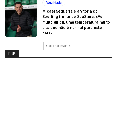
Atualidade
Micael Sequeria e a vitória do
Sporting frente ao SeaSters: «Foi
muito difícil, uma temperatura muito
alta que não é normal para este
país»
Carregar mais
PUB