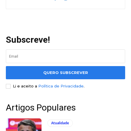
Subscreve!
QUERO SUBSCREVER
Li e aceito a
Política de Privacidade
.
Artigos Populares
Atualidade