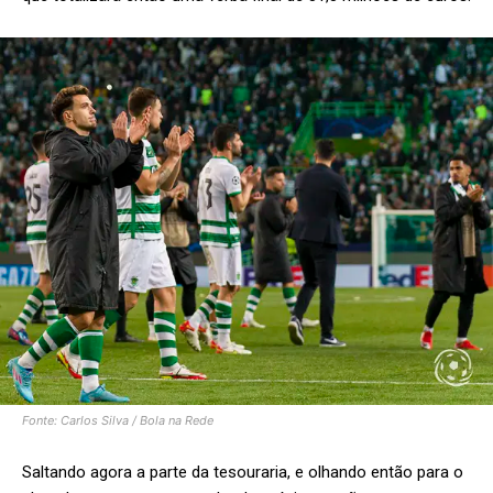
Fonte: Carlos Silva / Bola na Rede
Saltando agora a parte da tesouraria, e olhando então para o