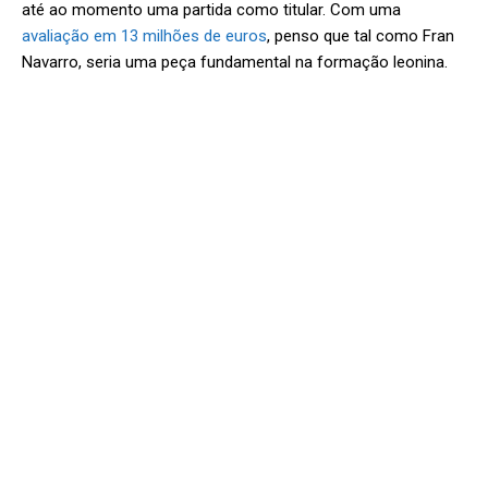
até ao momento uma partida como titular. Com uma
avaliação em 13 milhões de euros
, penso que tal como Fran
Navarro, seria uma peça fundamental na formação leonina.