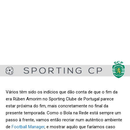
Vários têm sido os indícios que dão conta de que o fim da
era Rúben Amorim no Sporting Clube de Portugal parece
estar próxima do fim, mais concretamente no final da
presente temporada. Como o Bola na Rede está sempre um
passo à frente, vamos então recriar num autêntico ambiente
de
Football Manager
, e mostrar aquilo que faríamos caso