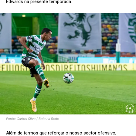
Edwards na presente temporada.
Fonte: Carlos Silva / Bola na Rede
Além de termos que reforçar o nosso sector ofensivo,