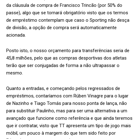
da cláusula de compra de Francisco Trincão (por 50% do
passe), algo que se tornará obrigatório visto que os termos
de empréstimo contemplam que caso o Sporting não desça
de divisão, a opção de compra será automaticamente
acionada.
Posto isto, o nosso orçamento para transferências seria de
45,8 milhões, pelo que as compras desportivas dos atletas
terão que ser conjugadas de forma a não ultrapassar o
mesmo.
Quanto a entradas, e começando pelos regressados de
empréstimos, contaríamos com Rúben Vinagre para o lugar
de Nazinho e Tiago Tomás para nosso ponta de lança, não
para substituir Paulinho, mas para ser uma alternativa a um
avançado que funcione como referência e que ainda teremos
que ir contratar, visto que TT apresenta um tipo de jogo mais
móbil, um pouco à margem do que tem sido feito por