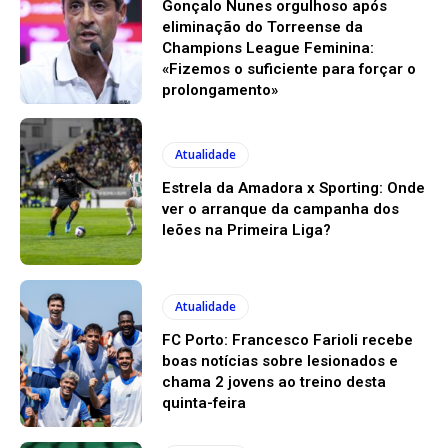
Gonçalo Nunes orgulhoso após
eliminação do Torreense da
Champions League Feminina:
«Fizemos o suficiente para forçar o
prolongamento»
Atualidade
Estrela da Amadora x Sporting: Onde
ver o arranque da campanha dos
leões na Primeira Liga?
Atualidade
FC Porto: Francesco Farioli recebe
boas notícias sobre lesionados e
chama 2 jovens ao treino desta
quinta-feira