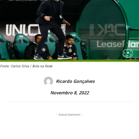
Fonte: Carlos Silva / Bola na Rede
Ricardo Gonçalves
Novembro 8, 2022
- Advertisement -