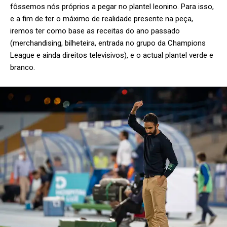
fôssemos nós próprios a pegar no plantel leonino. Para isso,
e a fim de ter o máximo de realidade presente na peça,
iremos ter como base as receitas do ano passado
(merchandising, bilheteira, entrada no grupo da Champions
League e ainda direitos televisivos), e o actual plantel verde e
branco.