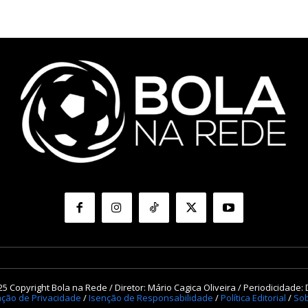
5 Copyright Bola na Rede / Diretor: Mário Cagica Oliveira / Periodicidade: 
ação de Privacidade
/
Isenção de Responsabilidade
/
Política Editorial
/
Sob