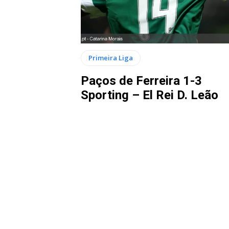
Primeira Liga
Paços de Ferreira 1-3
Sporting – El Rei D. Leão