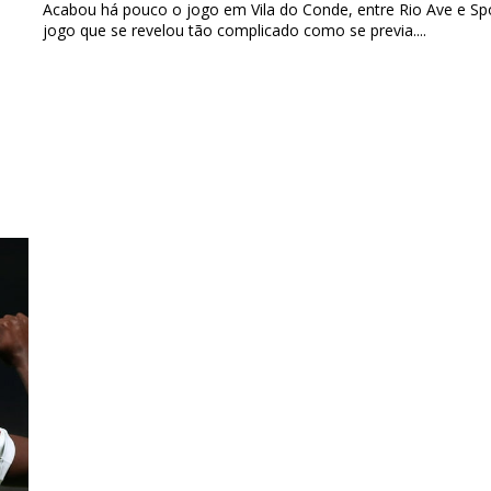
Acabou há pouco o jogo em Vila do Conde, entre Rio Ave e Sp
jogo que se revelou tão complicado como se previa....