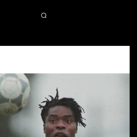
PECIAL