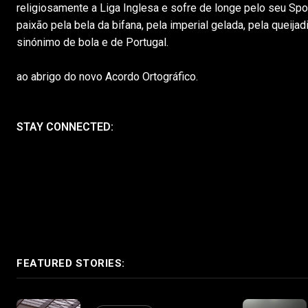
religiosamente a Liga Inglesa e sofre de longe pelo seu Spo
paixão pela bela da bifana, pela imperial gelada, pela queijad
sinónimo de bola e de Portugal.
O Jorge não
ao abrigo do novo Acordo Ortográfico.
STAY CONNECTED:
FEATURED STORIES: