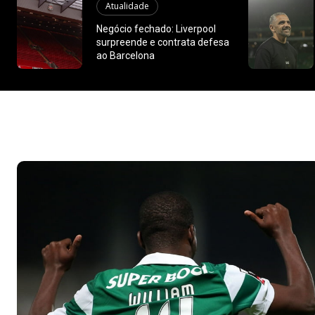
Atualidade
Negócio fechado: Liverpool
surpreende e contrata defesa
ao Barcelona