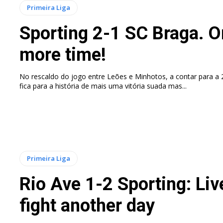
Primeira Liga
Sporting 2-1 SC Braga. 
more time!
No rescaldo do jogo entre Leões e Minhotos, a contar para a 
fica para a história de mais uma vitória suada mas...
Primeira Liga
Rio Ave 1-2 Sporting: Liv
fight another day