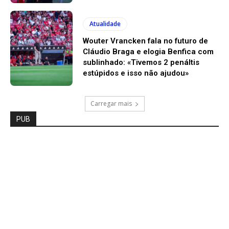
Atualidade
Wouter Vrancken fala no futuro de
Cláudio Braga e elogia Benfica com
sublinhado: «Tivemos 2 penáltis
estúpidos e isso não ajudou»
Carregar mais
PUB