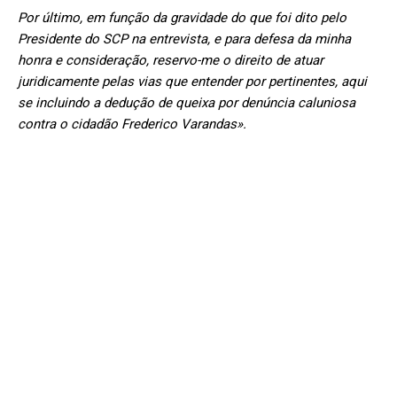
Por último, em função da gravidade do que foi dito pelo
Presidente do SCP na entrevista, e para defesa da minha
honra e consideração, reservo-me o direito de atuar
juridicamente pelas vias que entender por pertinentes, aqui
se incluindo a dedução de queixa por denúncia caluniosa
contra o cidadão Frederico Varandas».