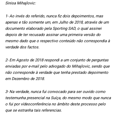
Sinisa Mihajlovic:
1- Ao invés do referido, nunca fiz dois depoimentos, mas
apenas e tão somente um, em Julho de 2018, através de um
documento elaborado pela Sporting SAD, o qual assinei
depois de ter recusado assinar uma primeira versão do
mesmo dado que o respectivo conteúdo não correspondia à
verdade dos factos.
2- Em Agosto de 2018 respondi a um conjunto de perguntas
enviadas por e-mail pelo advogado do Mihajlovic, sendo que
não corresponde à verdade que tenha prestado depoimento
em Dezembro de 2018.
3- Na verdade, nunca fui convocado para ser ouvido como
testemunha presencial na Suíça, do mesmo modo que nunca
o fui por vídeoconferência no âmbito deste processo pelo
que se estranha tais referencias.