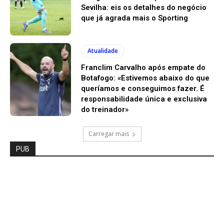
Sevilha: eis os detalhes do negócio
que já agrada mais o Sporting
Atualidade
Franclim Carvalho após empate do
Botafogo: «Estivemos abaixo do que
queríamos e conseguimos fazer. É
responsabilidade única e exclusiva
do treinador»
Carregar mais
PUB