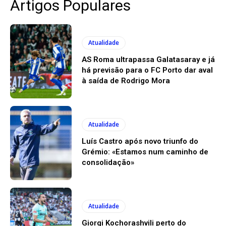
Artigos Populares
Atualidade
AS Roma ultrapassa Galatasaray e já
há previsão para o FC Porto dar aval
à saída de Rodrigo Mora
Atualidade
Luís Castro após novo triunfo do
Grémio: «Estamos num caminho de
consolidação»
Atualidade
Giorgi Kochorashvili perto do