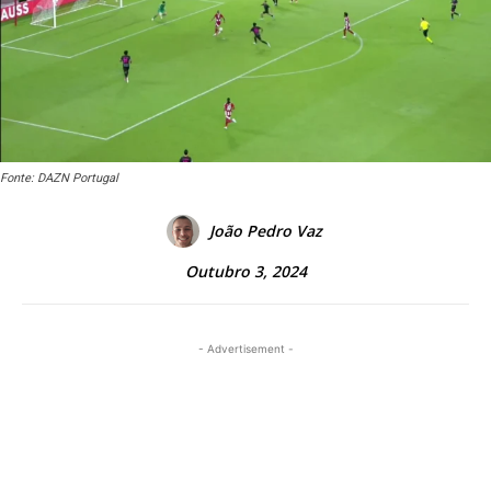
Fonte: DAZN Portugal
João Pedro Vaz
Outubro 3, 2024
- Advertisement -