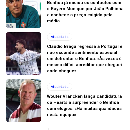
Benfica já iniciou os contactos com
o Bayern Munique por João Palhinha
e conhece o preço exigido pelo
médio
Atualidade
Cláudio Braga regressa a Portugal e
não esconde sentimento especial
em defrontar o Benfica: «Às vezes é
mesmo difícil acreditar que cheguei
onde chegue»
Atualidade
Wouter Vrancken lança candidatura
do Hearts a surpreender o Benfica
com elogios: «Há muitas qualidades
nesta equipa»