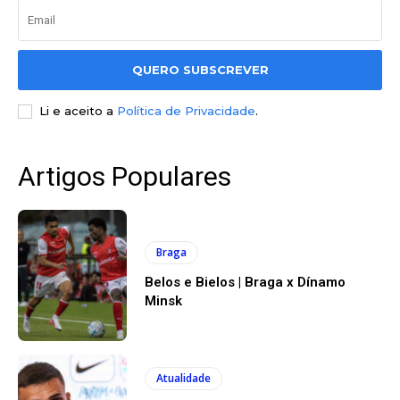
QUERO SUBSCREVER
Li e aceito a
Política de Privacidade
.
Artigos Populares
Braga
Belos e Bielos | Braga x Dínamo
Minsk
Atualidade