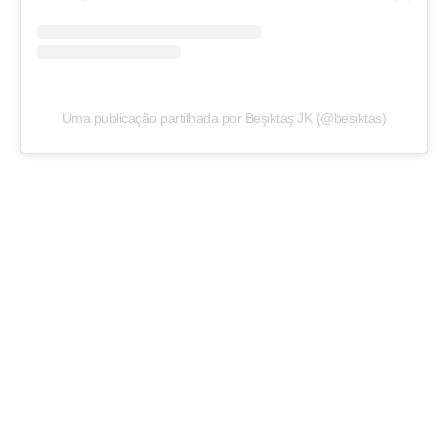
Uma publicação partilhada por Beşiktaş JK (@besiktas)