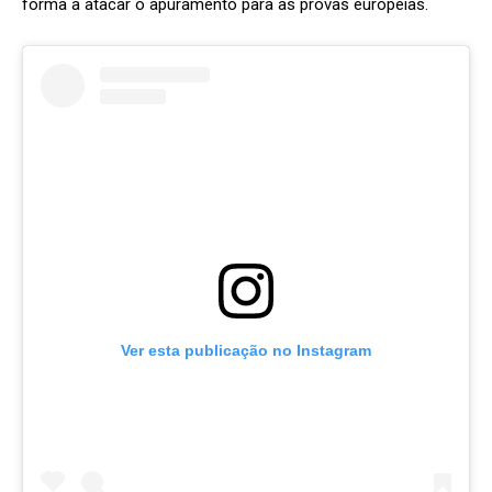
forma a atacar o apuramento para as provas europeias.
Ver esta publicação no Instagram