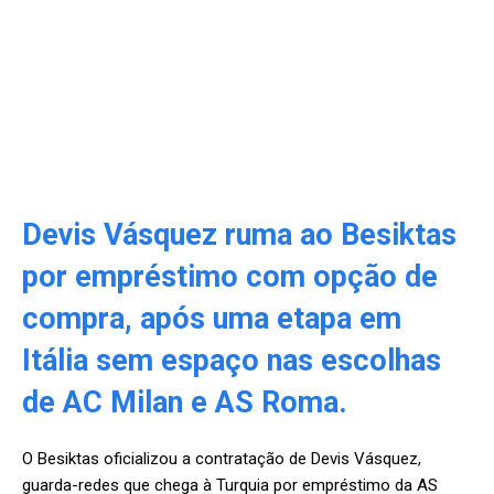
Devis Vásquez ruma ao Besiktas
por empréstimo com opção de
compra, após uma etapa em
Itália sem espaço nas escolhas
de AC Milan e AS Roma.
O Besiktas oficializou a contratação de Devis Vásquez,
guarda-redes que chega à Turquia por empréstimo da AS