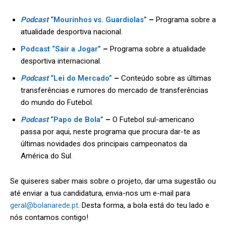
Podcast
“Mourinhos vs. Guardiolas”
–
Programa sobre a
atualidade desportiva nacional.
Podcast “Sair a Jogar”
–
Programa sobre a atualidade
desportiva internacional.
Podcast
“Lei do Mercado”
–
Conteúdo sobre as últimas
transferências e rumores do mercado de transferências
do mundo do Futebol.
Podcast
“Papo de Bola”
–
O Futebol sul-americano
passa por aqui, neste programa que procura dar-te as
últimas novidades dos principais campeonatos da
América do Sul.
Se quiseres saber mais sobre o projeto, dar uma sugestão ou
até enviar a tua candidatura, envia-nos um e-mail para
geral@bolanarede.pt
. Desta forma, a bola está do teu lado e
nós contamos contigo!