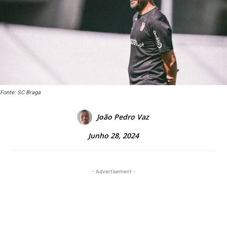
Fonte: SC Braga
João Pedro Vaz
Junho 28, 2024
- Advertisement -