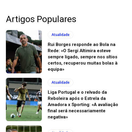
Artigos Populares
Atualidade
Rui Borges responde ao Bola na
Rede: «O Sergi Altimira esteve
sempre ligado, sempre nos sítios
certos, recuperou muitas bolas à
equipa»
Atualidade
Liga Portugal e o relvado da
Reboleira após o Estrela da
Amadora x Sporting: «A avaliação
final será necessariamente
negativa»