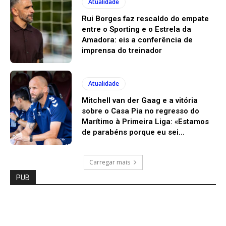
Atualidade
Rui Borges faz rescaldo do empate
entre o Sporting e o Estrela da
Amadora: eis a conferência de
imprensa do treinador
Atualidade
Mitchell van der Gaag e a vitória
sobre o Casa Pia no regresso do
Marítimo à Primeira Liga: «Estamos
de parabéns porque eu sei...
Carregar mais
PUB