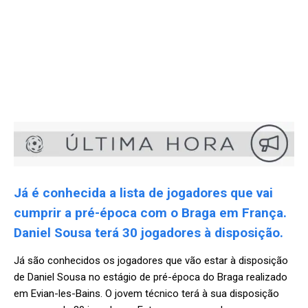
Já é conhecida a lista de jogadores que vai
cumprir a pré-época com o Braga em França.
Daniel Sousa terá 30 jogadores à disposição.
Já são conhecidos os jogadores que vão estar à disposição
de Daniel Sousa no estágio de pré-época do Braga realizado
em Evian-les-Bains. O jovem técnico terá à sua disposição