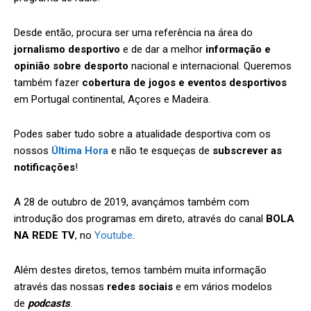
Desde então, procura ser uma referência na área do
jornalismo desportivo
e de dar a melhor
informação e
opinião sobre desporto
nacional e internacional. Queremos
também fazer
cobertura de jogos e eventos desportivos
em Portugal continental, Açores e Madeira.
Podes saber tudo sobre a atualidade desportiva com os
nossos
Última Hora
e não te esqueças de
subscrever as
notificações
!
A 28 de outubro de 2019, avançámos também com
introdução dos programas em direto, através do canal
BOLA
NA REDE TV
, no
Youtube
.
Além destes diretos, temos também muita informação
através das nossas
redes sociais
e em vários modelos
de
podcasts
.