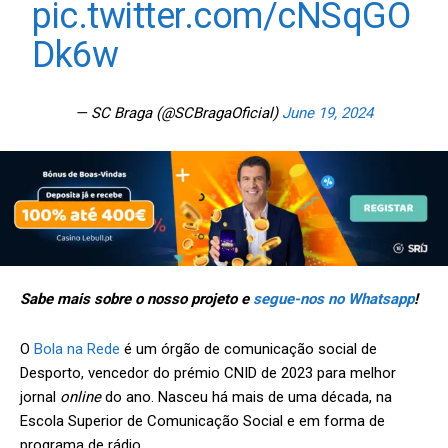
pic.twitter.com/cNSqGO
Dk6w
— SC Braga (@SCBragaOficial)
June 19, 2024
Sabe mais sobre o nosso projeto e
segue-nos no Whatsapp
!
O
Bola na Rede
é um órgão de comunicação social de
Desporto, vencedor do prémio CNID de 2023 para melhor
jornal
online
do ano. Nasceu há mais de uma década, na
Escola Superior de Comunicação Social e em forma de
programa de rádio.