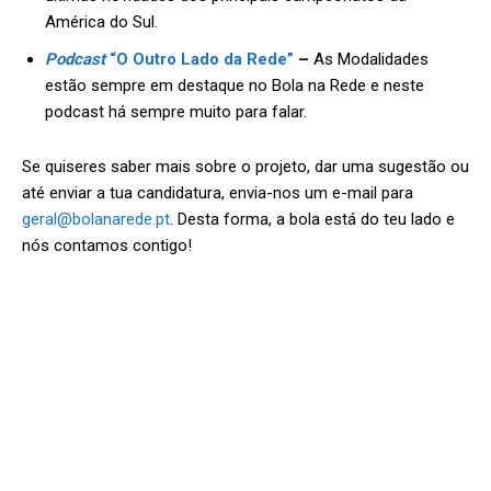
América do Sul.
Podcast
“O Outro Lado da Rede”
–
As Modalidades
estão sempre em destaque no Bola na Rede e neste
podcast há sempre muito para falar.
Se quiseres saber mais sobre o projeto, dar uma sugestão ou
até enviar a tua candidatura, envia-nos um e-mail para
geral@bolanarede.pt
. Desta forma, a bola está do teu lado e
nós contamos contigo!