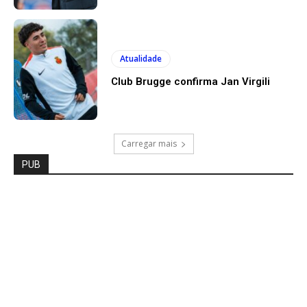
Atualidade
Club Brugge confirma Jan Virgili
Carregar mais
PUB