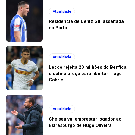
Atualidade
Residência de Deniz Gul assaltada
no Porto
Atualidade
Lecce rejeita 20 milhões do Benfica
e define preço para libertar Tiago
Gabriel
Atualidade
Chelsea vai emprestar jogador ao
Estrasburgo de Hugo Oliveira