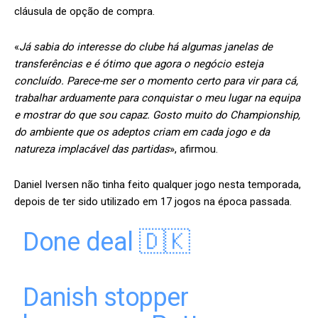
cláusula de opção de compra.
«
Já sabia do interesse do clube há algumas janelas de
transferências e é ótimo que agora o negócio esteja
concluído. Parece-me ser o momento certo para vir para cá,
trabalhar arduamente para conquistar o meu lugar na equipa
e mostrar do que sou capaz. Gosto muito do Championship,
do ambiente que os adeptos criam em cada jogo e da
natureza implacável das partidas
», afirmou.
Daniel Iversen não tinha feito qualquer jogo nesta temporada,
depois de ter sido utilizado em 17 jogos na época passada.
Done deal 🇩🇰
Danish stopper