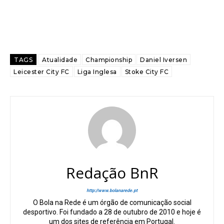
TAGS
Atualidade
Championship
Daniel Iversen
Leicester City FC
Liga Inglesa
Stoke City FC
Redação BnR
http://www.bolanarede.pt
O Bola na Rede é um órgão de comunicação social
desportivo. Foi fundado a 28 de outubro de 2010 e hoje é
um dos sites de referência em Portugal.