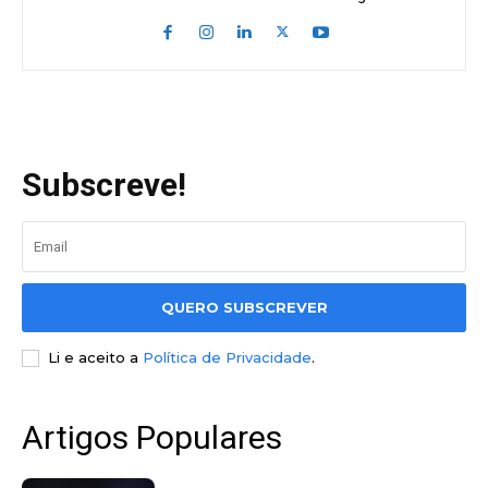
Subscreve!
QUERO SUBSCREVER
Li e aceito a
Política de Privacidade
.
Artigos Populares