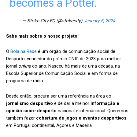
becomes a Potter.
— Stoke City FC (@stokecity)
January 5, 2024
Sabe mais sobre o nosso projeto!
O
Bola na Rede
é um órgão de comunicação social de
Desporto, vencedor do prémio CNID de 2023 para melhor
jornal
online
do ano. Nasceu há mais de uma década, na
Escola Superior de Comunicação Social e em forma de
programa de rádio.
Desde então, procura ser uma referência na área do
jornalismo desportivo
e de dar a melhor
informação e
opinião sobre desporto
nacional e internacional. Queremos
também fazer
cobertura de jogos e eventos desportivos
em Portugal continental, Açores e Madeira.