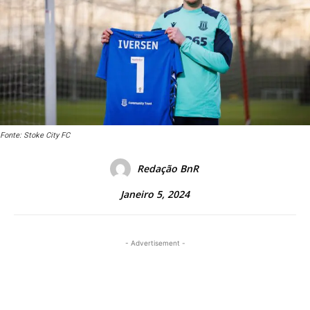
Fonte: Stoke City FC
Redação BnR
Janeiro 5, 2024
- Advertisement -