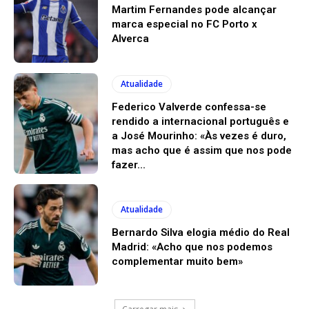
Martim Fernandes pode alcançar
marca especial no FC Porto x
Alverca
Atualidade
Federico Valverde confessa-se
rendido a internacional português e
a José Mourinho: «Às vezes é duro,
mas acho que é assim que nos pode
fazer...
Atualidade
Bernardo Silva elogia médio do Real
Madrid: «Acho que nos podemos
complementar muito bem»