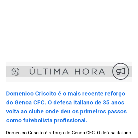
Domenico Criscito é o mais recente reforço
do Genoa CFC. O defesa italiano de 35 anos
volta ao clube onde deu os primeiros passos
como futebolista profissional.
Domenico Criscito é reforço do Genoa CFC. O defesa italiano