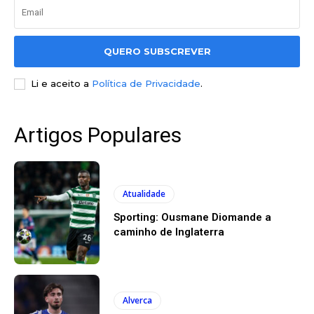
QUERO SUBSCREVER
Li e aceito a
Política de Privacidade
.
Artigos Populares
Atualidade
Sporting: Ousmane Diomande a
caminho de Inglaterra
Alverca