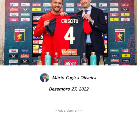
Mário Cagica Oliveira
Dezembro 27, 2022
- Advertisement -