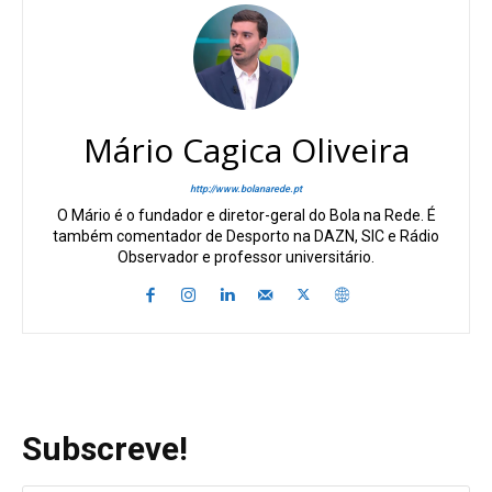
Mário Cagica Oliveira
http://www.bolanarede.pt
O Mário é o fundador e diretor-geral do Bola na Rede. É
também comentador de Desporto na DAZN, SIC e Rádio
Observador e professor universitário.
Subscreve!