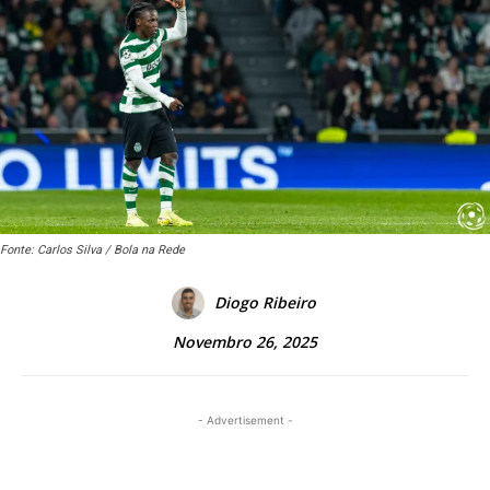
Fonte: Carlos Silva / Bola na Rede
Diogo Ribeiro
Novembro 26, 2025
- Advertisement -