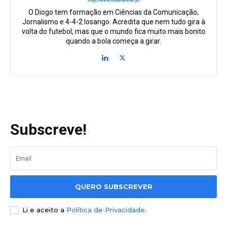
O Diogo tem formação em Ciências da Comunicação,
Jornalismo e 4-4-2 losango. Acredita que nem tudo gira à
volta do futebol, mas que o mundo fica muito mais bonito
quando a bola começa a girar.
Subscreve!
QUERO SUBSCREVER
Li e aceito a
Política de Privacidade
.