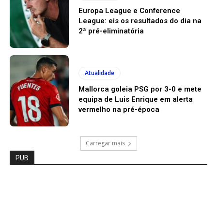
Europa League e Conference
League: eis os resultados do dia na
2ª pré-eliminatória
Atualidade
Mallorca goleia PSG por 3-0 e mete
equipa de Luis Enrique em alerta
vermelho na pré-época
Carregar mais
PUB