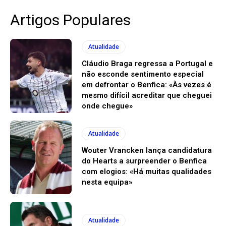
Artigos Populares
Atualidade
Cláudio Braga regressa a Portugal e
não esconde sentimento especial
em defrontar o Benfica: «Às vezes é
mesmo difícil acreditar que cheguei
onde chegue»
Atualidade
Wouter Vrancken lança candidatura
do Hearts a surpreender o Benfica
com elogios: «Há muitas qualidades
nesta equipa»
Atualidade