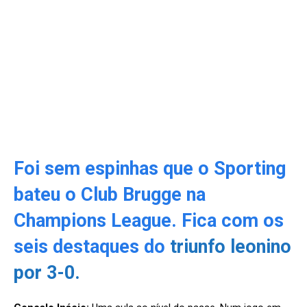
Foi sem espinhas que o Sporting
bateu o Club Brugge na
Champions League. Fica com os
seis destaques do
triunfo leonino
por 3-0.