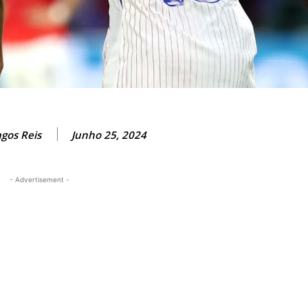
gos Reis
Junho 25, 2024
- Advertisement -