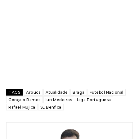
TAGS
Arouca
Atualidade
Braga
Futebol Nacional
Gonçalo Ramos
Iuri Medeiros
Liga Portuguesa
Rafael Mujica
SL Benfica