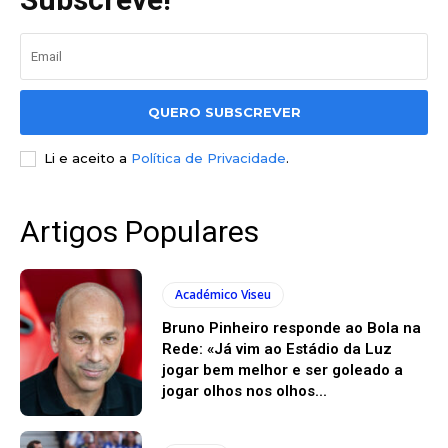
QUERO SUBSCREVER
Li e aceito a
Política de Privacidade
.
Artigos Populares
Académico Viseu
Bruno Pinheiro responde ao Bola na
Rede: «Já vim ao Estádio da Luz
jogar bem melhor e ser goleado a
jogar olhos nos olhos...