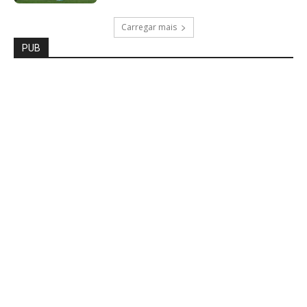
Carregar mais
PUB