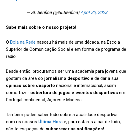
— SL Benfica (@SLBenfica)
April 20, 2023
Sabe mais sobre o nosso projeto!
O
Bola na Rede
nasceu há mais de uma década, na Escola
Superior de Comunicação Social e em forma de programa de
rádio.
Desde então, procuramos ser uma academia para jovens que
gostam da área do
jornalismo desportivo
e de dar a sua
opinião sobre desporto
nacional e internacional, assim
como fazer
cobertura de jogos e eventos desportivos
em
Portugal continental, Açores e Madeira.
Também podes saber tudo sobre a atualidade desportiva
com os nossos
Última Hora
e, para estares a par de tudo,
não te esqueças de
subscrever as notificações
!