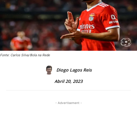
Fonte: Carlos Silva/Bola na Rede
Diogo Lagos Reis
Abril 20, 2023
- Advertisement -