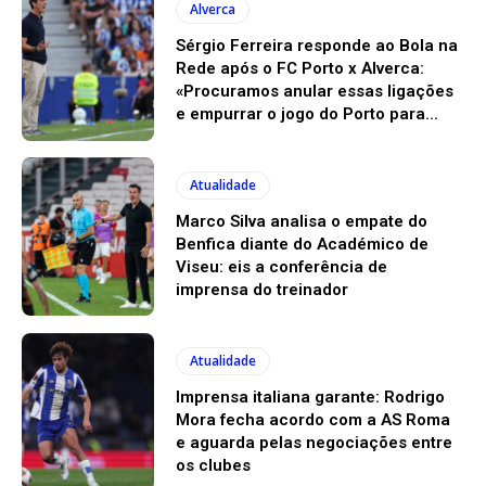
Alverca
Sérgio Ferreira responde ao Bola na
Rede após o FC Porto x Alverca:
«Procuramos anular essas ligações
e empurrar o jogo do Porto para...
Atualidade
Marco Silva analisa o empate do
Benfica diante do Académico de
Viseu: eis a conferência de
imprensa do treinador
Atualidade
Imprensa italiana garante: Rodrigo
Mora fecha acordo com a AS Roma
e aguarda pelas negociações entre
os clubes