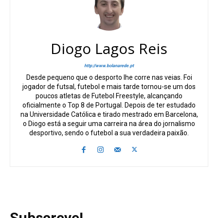
Diogo Lagos Reis
http://www.bolanarede.pt
Desde pequeno que o desporto lhe corre nas veias. Foi
jogador de futsal, futebol e mais tarde tornou-se um dos
poucos atletas de Futebol Freestyle, alcançando
oficialmente o Top 8 de Portugal. Depois de ter estudado
na Universidade Católica e tirado mestrado em Barcelona,
o Diogo está a seguir uma carreira na área do jornalismo
desportivo, sendo o futebol a sua verdadeira paixão.
Subscreve!