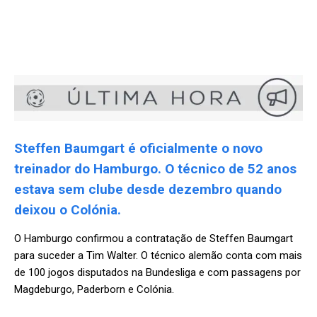
Steffen Baumgart é oficialmente o novo
treinador do Hamburgo. O técnico de 52 anos
estava sem clube desde dezembro quando
deixou o Colónia.
O Hamburgo confirmou a contratação de Steffen Baumgart
para suceder a Tim Walter. O técnico alemão conta com mais
de 100 jogos disputados na Bundesliga e com passagens por
Magdeburgo, Paderborn e Colónia.