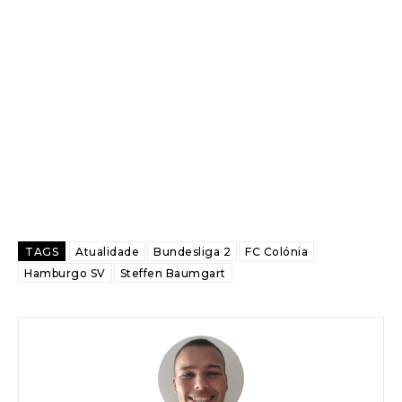
TAGS
Atualidade
Bundesliga 2
FC Colónia
Hamburgo SV
Steffen Baumgart