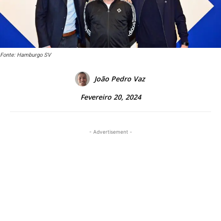
Fonte: Hamburgo SV
João Pedro Vaz
Fevereiro 20, 2024
- Advertisement -