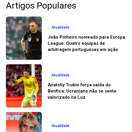
Artigos Populares
Atualidade
João Pinheiro nomeado para Europa
League: Quatro equipas de
arbitragem portuguesas em ação
Atualidade
Anatoliy Trubin força saída do
Benfica: Ucraniano não se sente
valorizado na Luz
Atualidade