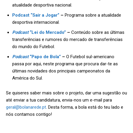
atualidade desportiva nacional.
Podcast “Sair a Jogar”
–
Programa sobre a atualidade
desportiva internacional.
Podcast
“Lei do Mercado”
–
Conteúdo sobre as últimas
transferências e rumores do mercado de transferências
do mundo do Futebol.
Podcast
“Papo de Bola”
–
O Futebol sul-americano
passa por aqui, neste programa que procura dar-te as
últimas novidades dos principais campeonatos da
América do Sul.
Se quiseres saber mais sobre o projeto, dar uma sugestão ou
até enviar a tua candidatura, envia-nos um e-mail para
geral@bolanarede.pt
. Desta forma, a bola está do teu lado e
nós contamos contigo!