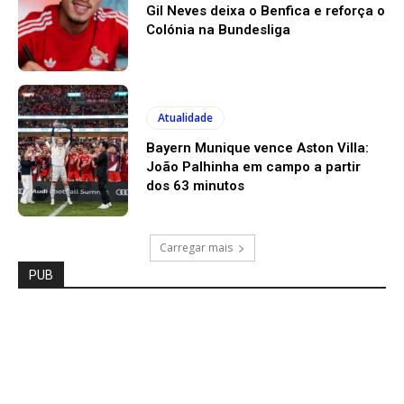
Gil Neves deixa o Benfica e reforça o
Colónia na Bundesliga
Atualidade
Bayern Munique vence Aston Villa:
João Palhinha em campo a partir
dos 63 minutos
Carregar mais
PUB