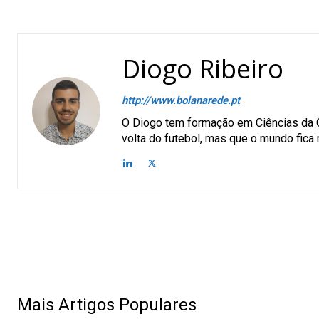
Diogo Ribeiro
http://www.bolanarede.pt
O Diogo tem formação em Ciências da C
volta do futebol, mas que o mundo fica 
Mais Artigos Populares