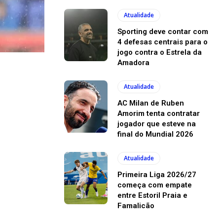
Atualidade
Sporting deve contar com
4 defesas centrais para o
jogo contra o Estrela da
Amadora
Atualidade
AC Milan de Ruben
Amorim tenta contratar
jogador que esteve na
final do Mundial 2026
Atualidade
Primeira Liga 2026/27
começa com empate
entre Estoril Praia e
Famalicão