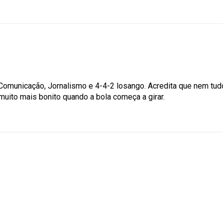
omunicação, Jornalismo e 4-4-2 losango. Acredita que nem tudo
muito mais bonito quando a bola começa a girar.