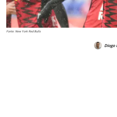
Fonte: New York Red Bulls
Diogo 