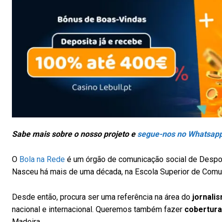
Sabe mais sobre o nosso projeto e
segue-nos no Whatsap
O
Bola na Rede
é um órgão de comunicação social de Despor
Nasceu há mais de uma década, na Escola Superior de Comun
Desde então, procura ser uma referência na área do
jornali
nacional e internacional. Queremos também fazer
cobertura
Madeira.