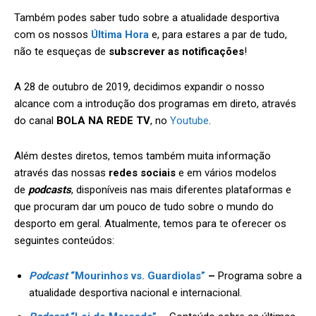
Também podes saber tudo sobre a atualidade desportiva
com os nossos
Última Hora
e, para estares a par de tudo,
não te esqueças de
subscrever as notificações
!
A 28 de outubro de 2019, decidimos expandir o nosso
alcance com a introdução dos programas em direto, através
do canal
BOLA NA REDE TV
, no
Youtube
.
Além destes diretos, temos também muita informação
através das nossas
redes sociais
e em vários modelos
de
podcasts
, disponíveis nas mais diferentes plataformas e
que procuram dar um pouco de tudo sobre o mundo do
desporto em geral. Atualmente, temos para te oferecer os
seguintes conteúdos:
Podcast
“Mourinhos vs. Guardiolas”
–
Programa sobre a
atualidade desportiva nacional e internacional.