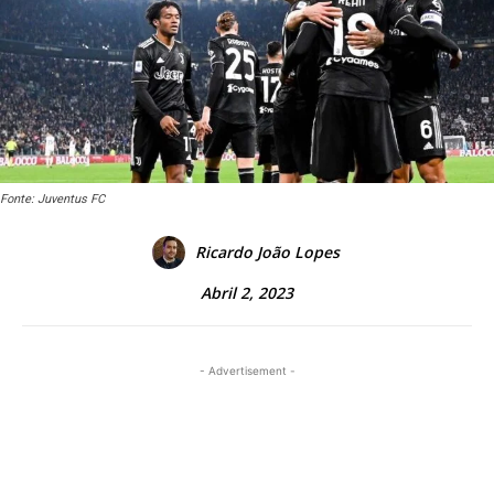
Fonte: Juventus FC
Ricardo João Lopes
Abril 2, 2023
- Advertisement -