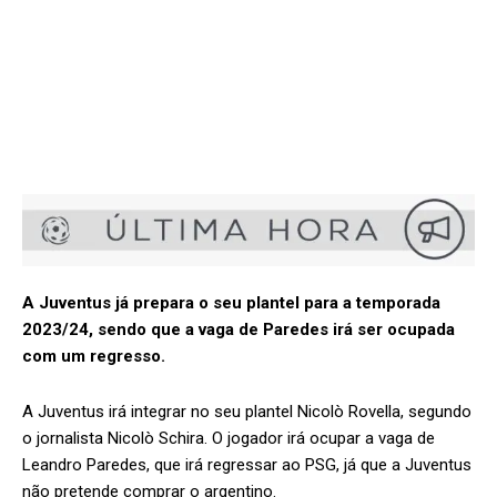
A Juventus já prepara o seu plantel para a temporada
2023/24, sendo que a vaga de Paredes irá ser ocupada
com um regresso.
A Juventus irá integrar no seu plantel Nicolò Rovella, segundo
o jornalista Nicolò Schira. O jogador irá ocupar a vaga de
Leandro Paredes, que irá regressar ao PSG, já que a Juventus
não pretende comprar o argentino.