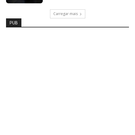
Carregar mais
PUB