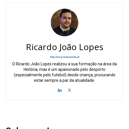
Ricardo João Lopes
http://www.bolanarede.pt
O Ricardo João Lopes realizou a sua formação na área da
História, mas é um apaixonado pelo desporto
(especialmente pelo futebol) desde criança, procurando
estar sempre a par da atualidade.