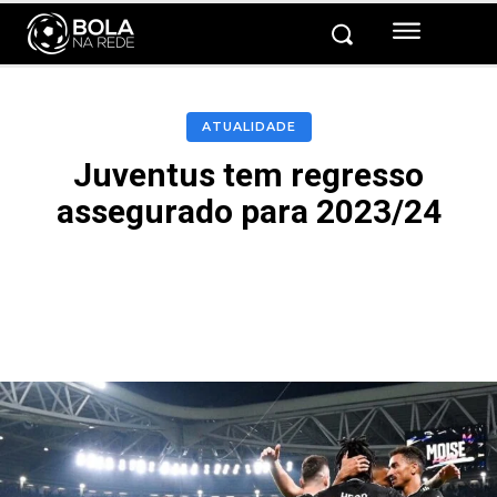
ATUALIDADE
Juventus tem regresso
assegurado para 2023/24
Facebook
Twitter
Pinterest