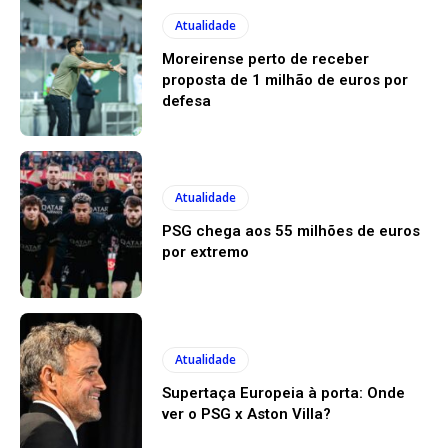
Atualidade
Moreirense perto de receber
proposta de 1 milhão de euros por
defesa
Atualidade
PSG chega aos 55 milhões de euros
por extremo
Atualidade
Supertaça Europeia à porta: Onde
ver o PSG x Aston Villa?