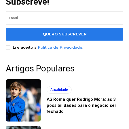
Subscreve!
QUERO SUBSCREVER
Li e aceito a
Política de Privacidade
.
Artigos Populares
Atualidade
AS Roma quer Rodrigo Mora: as 3
possibilidades para o negócio ser
fechado