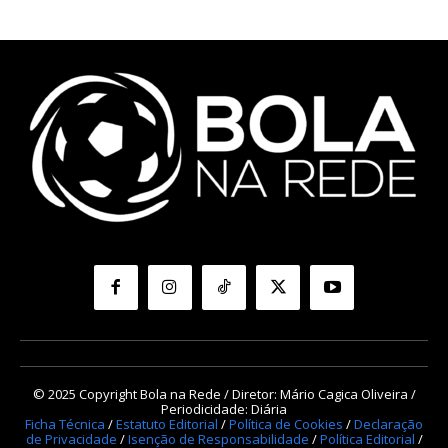
© 2025 Copyright Bola na Rede / Diretor: Mário Cagica Oliveira /
Periodicidade: Diária
Ficha Técnica
/
Estatuto Editorial
/
Política de Cookies
/
Declaração
de Privacidade
/
Isenção de Responsabilidade
/
Política Editorial
/