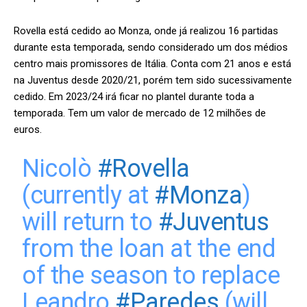
Rovella está cedido ao Monza, onde já realizou 16 partidas
durante esta temporada, sendo considerado um dos médios
centro mais promissores de Itália. Conta com 21 anos e está
na Juventus desde 2020/21, porém tem sido sucessivamente
cedido. Em 2023/24 irá ficar no plantel durante toda a
temporada. Tem um valor de mercado de 12 milhões de
euros.
Nicolò
#Rovella
(currently at
#Monza
)
will return to
#Juventus
from the loan at the end
of the season to replace
Leandro
#Paredes
(will