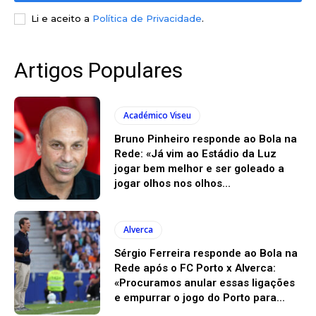
Li e aceito a
Política de Privacidade
.
Artigos Populares
Académico Viseu
Bruno Pinheiro responde ao Bola na
Rede: «Já vim ao Estádio da Luz
jogar bem melhor e ser goleado a
jogar olhos nos olhos...
Alverca
Sérgio Ferreira responde ao Bola na
Rede após o FC Porto x Alverca:
«Procuramos anular essas ligações
e empurrar o jogo do Porto para...