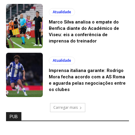
Atualidade
Marco Silva analisa o empate do
Benfica diante do Académico de
Viseu: eis a conferência de
imprensa do treinador
Atualidade
Imprensa italiana garante: Rodrigo
Mora fecha acordo com a AS Roma
e aguarda pelas negociações entre
os clubes
Carregar mais
PUB