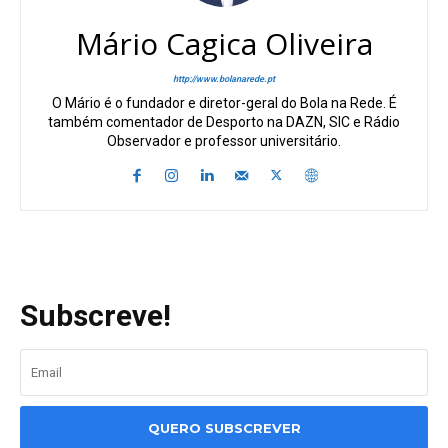
Mário Cagica Oliveira
http://www.bolanarede.pt
O Mário é o fundador e diretor-geral do Bola na Rede. É
também comentador de Desporto na DAZN, SIC e Rádio
Observador e professor universitário.
Subscreve!
QUERO SUBSCREVER