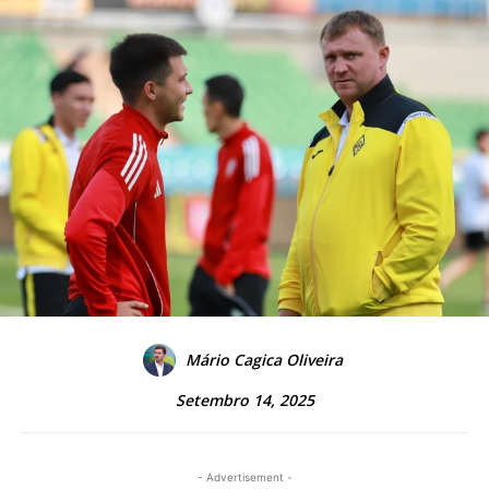
Mário Cagica Oliveira
Setembro 14, 2025
- Advertisement -