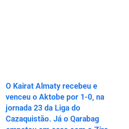
O Kairat Almaty recebeu e
venceu o Aktobe por 1-0, na
jornada 23 da Liga do
Cazaquistão. Já o Qarabag