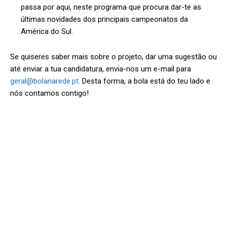
passa por aqui, neste programa que procura dar-te as
últimas novidades dos principais campeonatos da
América do Sul.
Se quiseres saber mais sobre o projeto, dar uma sugestão ou
até enviar a tua candidatura, envia-nos um e-mail para
geral@bolanarede.pt
. Desta forma, a bola está do teu lado e
nós contamos contigo!