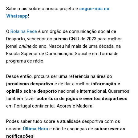
Sabe mais sobre o nosso projeto
e
segue-nos no
Whatsapp
!
O
Bola na Rede
é um órgão de comunicação social de
Desporto, vencedor do prémio CNID de 2023 para melhor
jornal
online
do ano. Nasceu há mais de uma década, na
Escola Superior de Comunicação Social e em forma de
programa de rádio.
Desde então, procura ser uma referência na área do
jornalismo desportivo
e de dar a melhor
informação e
opinião sobre desporto
nacional e internacional. Queremos
também fazer
cobertura de jogos e eventos desportivos
em Portugal continental, Açores e Madeira.
Podes saber tudo sobre a atualidade desportiva com os
nossos
Última Hora
e não te esqueças de
subscrever as
notificações
!