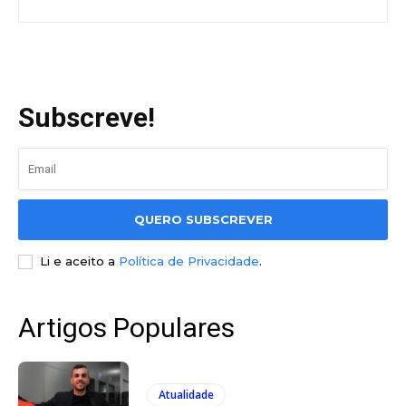
Subscreve!
QUERO SUBSCREVER
Li e aceito a
Política de Privacidade
.
Artigos Populares
Atualidade