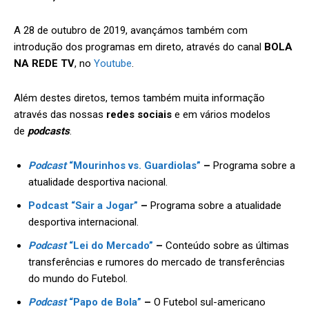
A 28 de outubro de 2019, avançámos também com
introdução dos programas em direto, através do canal
BOLA
NA REDE TV
, no
Youtube
.
Além destes diretos, temos também muita informação
através das nossas
redes sociais
e em vários modelos
de
podcasts
.
Podcast
“Mourinhos vs. Guardiolas”
–
Programa sobre a
atualidade desportiva nacional.
Podcast “Sair a Jogar”
–
Programa sobre a atualidade
desportiva internacional.
Podcast
“Lei do Mercado”
–
Conteúdo sobre as últimas
transferências e rumores do mercado de transferências
do mundo do Futebol.
Podcast
“Papo de Bola”
–
O Futebol sul-americano