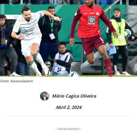
Fonte: Kaiserslautern
Mário Cagica Oliveira
Abril 2, 2024
- Advertisement -