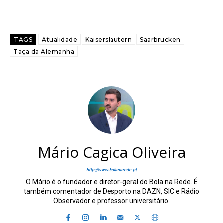
TAGS
Atualidade
Kaiserslautern
Saarbrucken
Taça da Alemanha
Mário Cagica Oliveira
http://www.bolanarede.pt
O Mário é o fundador e diretor-geral do Bola na Rede. É
também comentador de Desporto na DAZN, SIC e Rádio
Observador e professor universitário.