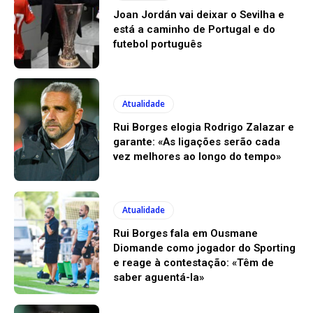
Joan Jordán vai deixar o Sevilha e
está a caminho de Portugal e do
futebol português
Atualidade
Rui Borges elogia Rodrigo Zalazar e
garante: «As ligações serão cada
vez melhores ao longo do tempo»
Atualidade
Rui Borges fala em Ousmane
Diomande como jogador do Sporting
e reage à contestação: «Têm de
saber aguentá-la»