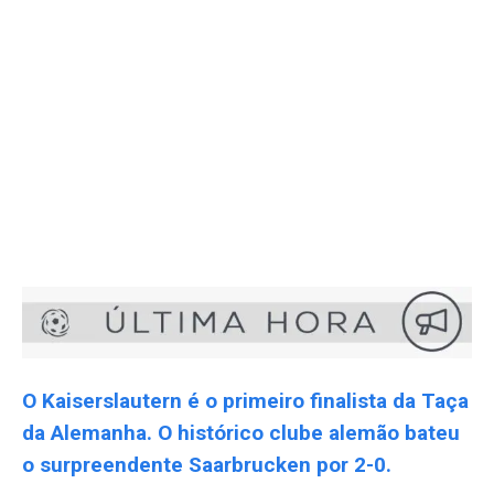
O Kaiserslautern é o primeiro finalista da Taça
da Alemanha. O histórico clube alemão bateu
o surpreendente Saarbrucken por 2-0.