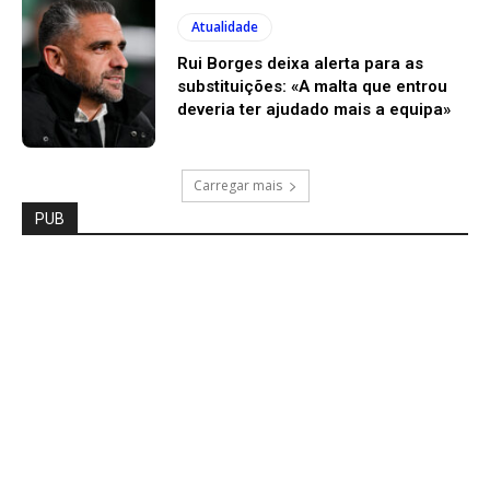
Atualidade
Rui Borges deixa alerta para as
substituições: «A malta que entrou
deveria ter ajudado mais a equipa»
Carregar mais
PUB