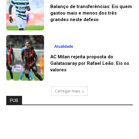
Balanço de transferências: Eis quem
gastou mais e menos dos três
grandes neste defeso
Atualidade
AC Milan rejeita proposta do
Galatasaray por Rafael Leão: Eis os
valores
Carregar mais
PUB