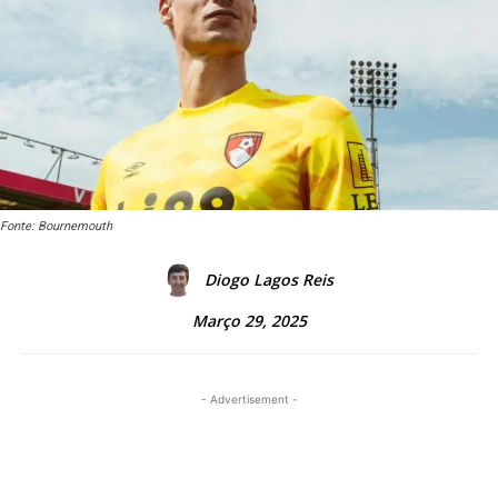
Fonte: Bournemouth
Diogo Lagos Reis
Março 29, 2025
- Advertisement -