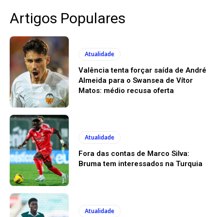
Artigos Populares
Atualidade
Valência tenta forçar saída de André
Almeida para o Swansea de Vítor
Matos: médio recusa oferta
Atualidade
Fora das contas de Marco Silva:
Bruma tem interessados na Turquia
Atualidade