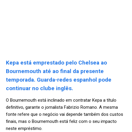
Kepa está emprestado pelo Chelsea ao
Bournemouth até ao final da presente
temporada. Guarda-redes espanhol pode
continuar no clube inglês.
O Bournemouth está inclinado em contratar Kepa a título
definitivo, garante o jornalista Fabrizio Romano. A mesma
fonte refere que o negócio vai depende também dos custos
finais, mas o Bournemouth está feliz com o seu impacto
neste empréstimo.