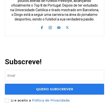
poucos atletas de Futebol Freestyle, alcançando
oficialmente o Top 8 de Portugal. Depois de ter estudado
na Universidade Católica e tirado mestrado em Barcelona,
o Diogo está a seguir uma carreira na área do jornalismo
desportivo, sendo o futebol a sua verdadeira paixão.
Subscreve!
QUERO SUBSCREVER
Li e aceito a
Política de Privacidade
.