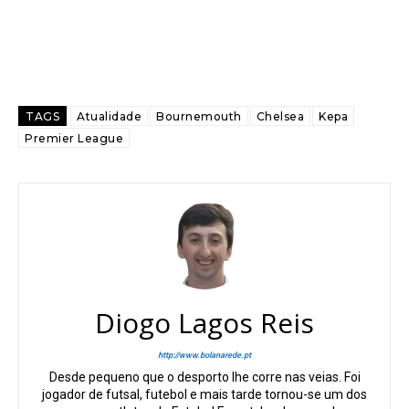
TAGS
Atualidade
Bournemouth
Chelsea
Kepa
Premier League
Diogo Lagos Reis
http://www.bolanarede.pt
Desde pequeno que o desporto lhe corre nas veias. Foi
jogador de futsal, futebol e mais tarde tornou-se um dos