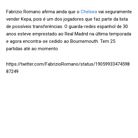
Fabrizio Romano afirma ainda que o
Chelsea
vai seguramente
vender Kepa, pois é um dos jogadores que faz parte da lista
de possíveis transferências. O guarda-redes espanhol de 30
anos esteve emprestado ao Real Madrid na última temporada
e agora encontra-se cedido ao Bournemouth. Tem 25
partidas até ao momento.
https://twitter.com/FabrizioRomano/status/19059933474598
87249