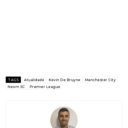
TAGS
Atualidade
Kevin De Bruyne
Manchester City
Neom SC
Premier League