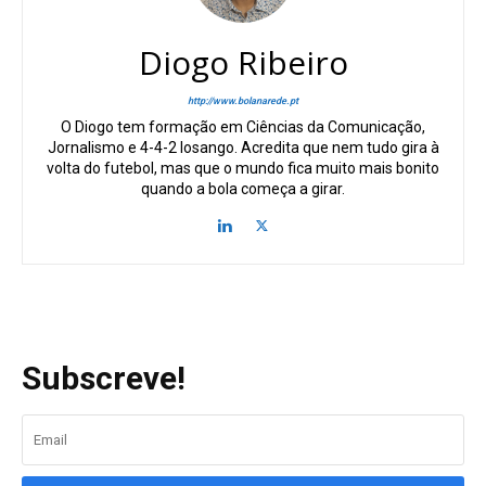
Diogo Ribeiro
http://www.bolanarede.pt
O Diogo tem formação em Ciências da Comunicação,
Jornalismo e 4-4-2 losango. Acredita que nem tudo gira à
volta do futebol, mas que o mundo fica muito mais bonito
quando a bola começa a girar.
Subscreve!