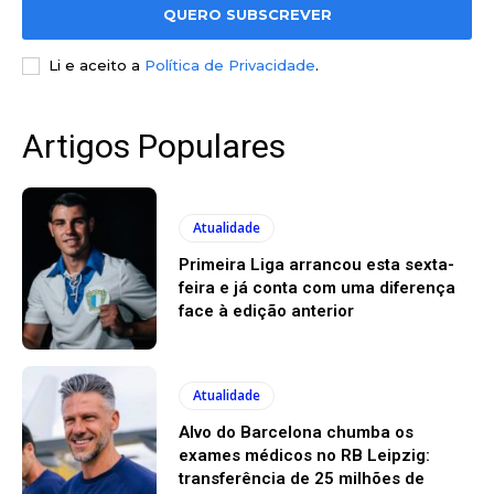
QUERO SUBSCREVER
Li e aceito a
Política de Privacidade
.
Artigos Populares
Atualidade
Primeira Liga arrancou esta sexta-
feira e já conta com uma diferença
face à edição anterior
Atualidade
Alvo do Barcelona chumba os
exames médicos no RB Leipzig:
transferência de 25 milhões de