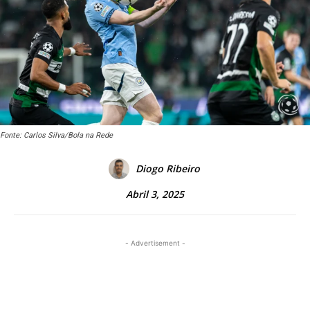
Fonte: Carlos Silva/Bola na Rede
Diogo Ribeiro
Abril 3, 2025
- Advertisement -