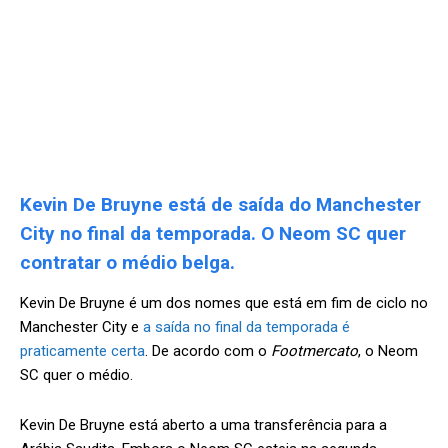
Kevin De Bruyne está de saída do Manchester
City no final da temporada. O Neom SC quer
contratar o médio belga.
Kevin De Bruyne é um dos nomes que está em fim de ciclo no
Manchester City e
a saída no final da temporada é
praticamente certa
. De acordo com o
Footmercato
, o Neom
SC quer o médio.
Kevin De Bruyne está aberto a uma transferência para a