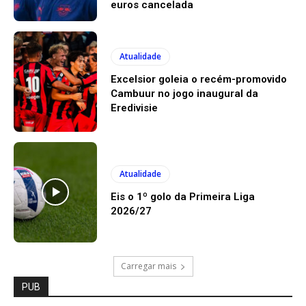
euros cancelada
Atualidade
Excelsior goleia o recém-promovido
Cambuur no jogo inaugural da
Eredivisie
Atualidade
Eis o 1º golo da Primeira Liga
2026/27
Carregar mais
PUB